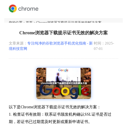
您的位置：
首页
> Chrome浏览器下载提示证书无效的解决方案
Chrome浏览器下载提示证书无效的解决方案
文章来源：
专注纯净的谷歌浏览器手机优化指南 - 新
时间：2025-
境科技官网
07-01
以下是Chrome浏览器下载提示证书无效的解决方案：
1. 检查证书有效期：联系证书颁发机构确认SSL证书是否过
期，若证书已过期需及时更新或重新申请证书。