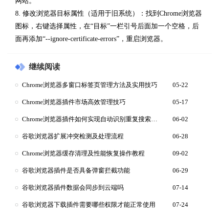
网站。
8. 修改浏览器目标属性（适用于旧系统）：找到Chrome浏览器
图标，右键选择属性，在“目标”一栏引号后面加一个空格，后
面再添加“--ignore-certificate-errors”，重启浏览器。
继续阅读
Chrome浏览器多窗口标签页管理方法及实用技巧
05-22
Chrome浏览器插件市场高效管理技巧
05-17
Chrome浏览器插件如何实现自动识别重复搜索结果
06-02
谷歌浏览器扩展冲突检测及处理流程
06-28
Chrome浏览器缓存清理及性能恢复操作教程
09-02
谷歌浏览器插件是否具备弹窗拦截功能
06-29
谷歌浏览器插件数据会同步到云端吗
07-14
谷歌浏览器下载插件需要哪些权限才能正常使用
07-24