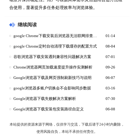
合使用，显著提升多任务处理效率与浏览体验。
继续阅读
google Chrome下载安装后浏览器无法联网排查指南
01-14
google Chrome定时自动清理下载缓存的配置方式
08-04
谷歌浏览器下载安装遇到兼容性问题解决方案
07-01
Chrome浏览器网页加载速度提升操作实测解析
09-26
Google浏览器下载及网页强制刷新技巧与说明
06-07
google浏览器多账户切换会不会影响同步数据
03-16
Google浏览器下载失败解决方案解析
07-30
Google浏览器下载安装包安装路径自定义
06-08
本站提供的资源来源于网络，仅供学习交流，下载后请于24小时内删除，
使用风险自负，本站不承担任何责任。