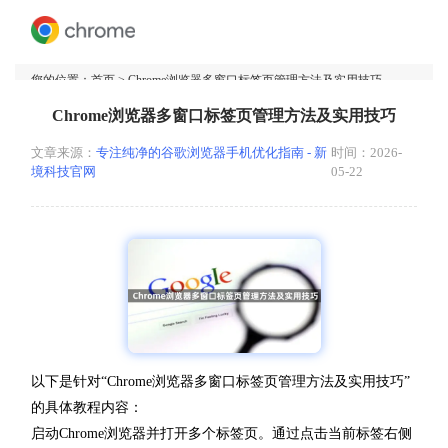
您的位置：
首页
> Chrome浏览器多窗口标签页管理方法及实用技巧
Chrome浏览器多窗口标签页管理方法及实用技巧
文章来源：
专注纯净的谷歌浏览器手机优化指南 - 新
时间：2026-
境科技官网
05-22
以下是针对“Chrome浏览器多窗口标签页管理方法及实用技巧”
的具体教程内容：
启动Chrome浏览器并打开多个标签页。通过点击当前标签右侧