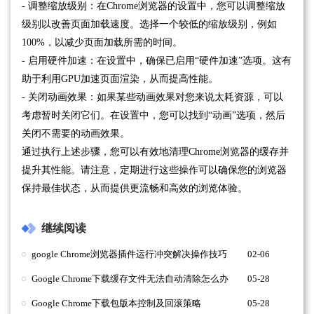
- 调整缩放级别：在Chrome浏览器的设置中，您可以调整缩放
级别以改善页面加载速度。选择一个较低的缩放级别，例如
100%，以减少页面加载所需的时间。
- 启用硬件加速：在设置中，确保已启用“硬件加速”选项。这有
助于利用GPU加速页面渲染，从而提高性能。
- 关闭动画效果：如果某些动画效果对您来说太耗资源，可以
考虑暂时关闭它们。在设置中，您可以找到“动画”选项，然后
关闭不需要的动画效果。
通过执行上述步骤，您可以有效地清理Chrome浏览器的缓存并
提升其性能。请注意，定期进行这些操作可以确保您的浏览器
保持最佳状态，从而提供更流畅和高效的浏览体验。
继续阅读
google Chrome浏览器插件运行冲突解决操作技巧
02-06
Google Chrome下载缓存文件无法自动清除怎么办
05-28
Google Chrome下载包版本控制及回滚策略
05-28