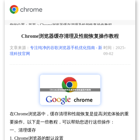
您的位置：
首页
> Chrome浏览器缓存清理及性能恢复操作教程
Chrome浏览器缓存清理及性能恢复操作教程
文章来源：
专注纯净的谷歌浏览器手机优化指南 - 新
时间：2025-
境科技官网
09-02
在Chrome浏览器中，缓存清理和性能恢复是提高浏览体验的重
要操作。以下是一些教程，可以帮助您进行这些操作：
一、清理缓存
1. Chrome浏览器的默认设置