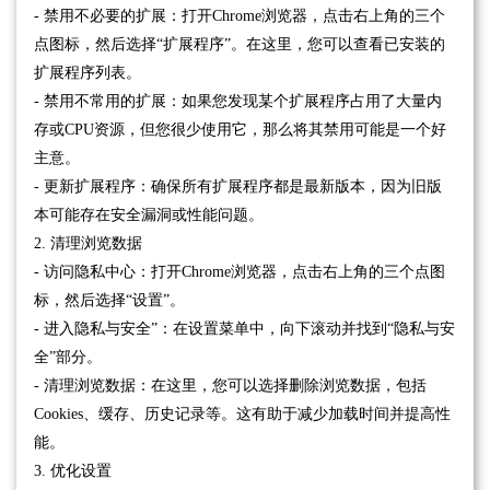
- 禁用不必要的扩展：打开Chrome浏览器，点击右上角的三个
点图标，然后选择“扩展程序”。在这里，您可以查看已安装的
扩展程序列表。
- 禁用不常用的扩展：如果您发现某个扩展程序占用了大量内
存或CPU资源，但您很少使用它，那么将其禁用可能是一个好
主意。
- 更新扩展程序：确保所有扩展程序都是最新版本，因为旧版
本可能存在安全漏洞或性能问题。
2. 清理浏览数据
- 访问隐私中心：打开Chrome浏览器，点击右上角的三个点图
标，然后选择“设置”。
- 进入隐私与安全”：在设置菜单中，向下滚动并找到“隐私与安
全”部分。
- 清理浏览数据：在这里，您可以选择删除浏览数据，包括
Cookies、缓存、历史记录等。这有助于减少加载时间并提高性
能。
3. 优化设置