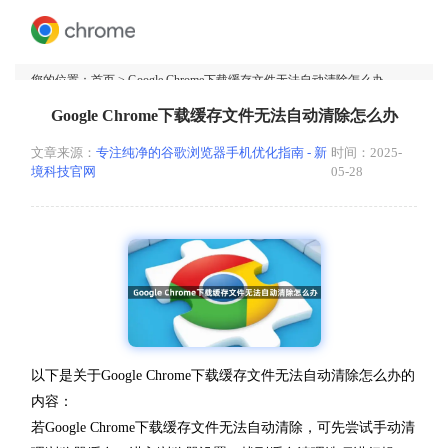
您的位置：
首页
> Google Chrome下载缓存文件无法自动清除怎么办
Google Chrome下载缓存文件无法自动清除怎么办
文章来源：
专注纯净的谷歌浏览器手机优化指南 - 新
时间：2025-
境科技官网
05-28
以下是关于Google Chrome下载缓存文件无法自动清除怎么办的
内容：
若Google Chrome下载缓存文件无法自动清除，可先尝试手动清