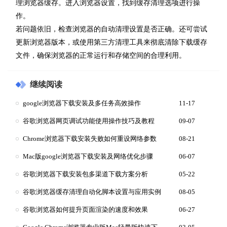
理浏览器缓存。进入浏览器设置，找到缓存清理选项进行操
作。
若问题依旧，检查浏览器的自动清理设置是否正确。还可尝试
更新浏览器版本，或使用第三方清理工具来彻底清除下载缓存
文件，确保浏览器的正常运行和存储空间的合理利用。
继续阅读
google浏览器下载安装及多任务高效操作
11-17
谷歌浏览器网页调试功能使用操作技巧及教程
09-07
Chrome浏览器下载安装失败如何重设网络参数
08-21
Mac版google浏览器下载安装及网络优化步骤
06-07
谷歌浏览器下载安装包多渠道下载方案分析
05-22
谷歌浏览器缓存清理自动化脚本设置与应用实例
08-05
谷歌浏览器如何提升页面渲染的速度和效果
06-27