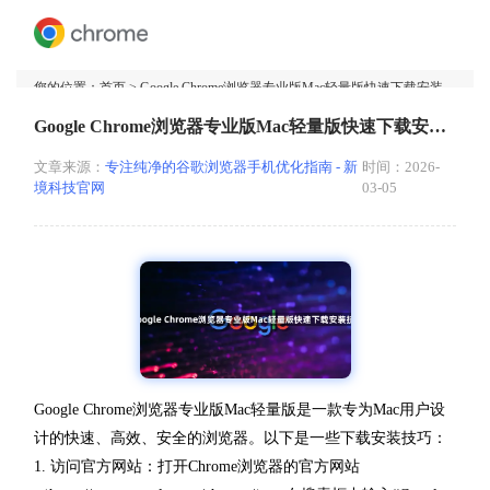
您的位置：
首页
> Google Chrome浏览器专业版Mac轻量版快速下载安装技巧
Google Chrome浏览器专业版Mac轻量版快速下载安装技巧
文章来源：
专注纯净的谷歌浏览器手机优化指南 - 新
时间：2026-
境科技官网
03-05
Google Chrome浏览器专业版Mac轻量版是一款专为Mac用户设
计的快速、高效、安全的浏览器。以下是一些下载安装技巧：
1. 访问官方网站：打开Chrome浏览器的官方网站