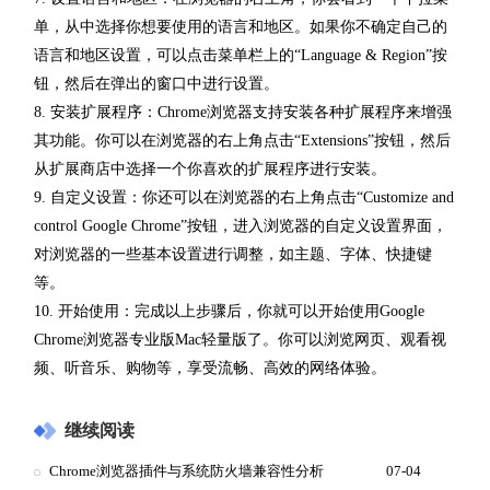
单，从中选择你想要使用的语言和地区。如果你不确定自己的
语言和地区设置，可以点击菜单栏上的“Language & Region”按
钮，然后在弹出的窗口中进行设置。
8. 安装扩展程序：Chrome浏览器支持安装各种扩展程序来增强
其功能。你可以在浏览器的右上角点击“Extensions”按钮，然后
从扩展商店中选择一个你喜欢的扩展程序进行安装。
9. 自定义设置：你还可以在浏览器的右上角点击“Customize and
control Google Chrome”按钮，进入浏览器的自定义设置界面，
对浏览器的一些基本设置进行调整，如主题、字体、快捷键
等。
10. 开始使用：完成以上步骤后，你就可以开始使用Google
Chrome浏览器专业版Mac轻量版了。你可以浏览网页、观看视
频、听音乐、购物等，享受流畅、高效的网络体验。
继续阅读
Chrome浏览器插件与系统防火墙兼容性分析
07-04