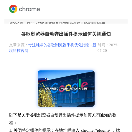
您的位置：
首页
> 谷歌浏览器自动弹出插件提示如何关闭通知
谷歌浏览器自动弹出插件提示如何关闭通知
文章来源：
专注纯净的谷歌浏览器手机优化指南 - 新
时间：2025-
境科技官网
07-20
以下是关于谷歌浏览器自动弹出插件提示如何关闭通知的教
程：
1. 关闭特定插件的提示：在地址栏输入`chrome://plugins/`，找