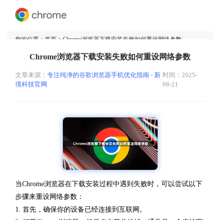
您的位置：
首页
> Chrome浏览器下载安装失败如何重设网络参数
Chrome浏览器下载安装失败如何重设网络参数
文章来源：
专注纯净的谷歌浏览器手机优化指南 - 新
时间：2025-
境科技官网
08-21
当Chrome浏览器在下载安装过程中遇到失败时，可以尝试以下
步骤来重设网络参数：
1. 首先，确保你的设备已经连接到互联网。