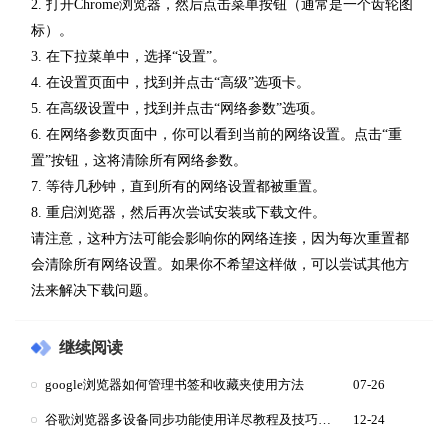
2. 打开Chrome浏览器，然后点击菜单按钮（通常是一个齿轮图
标）。
3. 在下拉菜单中，选择“设置”。
4. 在设置页面中，找到并点击“高级”选项卡。
5. 在高级设置中，找到并点击“网络参数”选项。
6. 在网络参数页面中，你可以看到当前的网络设置。点击“重
置”按钮，这将清除所有网络参数。
7. 等待几秒钟，直到所有的网络设置都被重置。
8. 重启浏览器，然后再次尝试安装或下载文件。
请注意，这种方法可能会影响你的网络连接，因为每次重置都
会清除所有网络设置。如果你不希望这样做，可以尝试其他方
法来解决下载问题。
继续阅读
google浏览器如何管理书签和收藏夹使用方法
07-26
谷歌浏览器多设备同步功能使用详尽教程及技巧分享
12-24