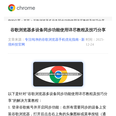
您的位置：
首页
> 谷歌浏览器多设备同步功能使用详尽教程及技巧分享
谷歌浏览器多设备同步功能使用详尽教程及技巧分享
文章来源：
专注纯净的谷歌浏览器手机优化指南 - 新
时间：2025-
境科技官网
12-24
以下是针对“谷歌浏览器多设备同步功能使用详尽教程及技巧分
享”的解决方案教程：
1. 登录谷歌账号并开启同步功能：在所有需要同步的设备上安
装谷歌浏览器，打开后点击右上角的头像图标或菜单按钮（通