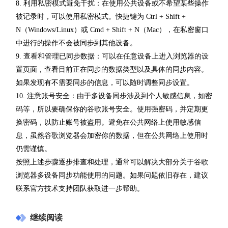
8. 利用私密模式避免干扰：在使用公共设备或不希望某些操作
被记录时，可以使用私密模式。快捷键为 Ctrl + Shift +
N（Windows/Linux）或 Cmd + Shift + N（Mac），在私密窗口
中进行的操作不会被同步到其他设备。
9. 查看和管理已同步数据：可以在任意设备上进入浏览器的设
置页面，查看目前正在同步的数据类型以及具体的同步内容。
如果发现有不需要同步的信息，可以随时调整同步设置。
10. 注意账号安全：由于多设备同步涉及到个人敏感信息，如密
码等，所以要确保你的谷歌账号安全。使用强密码，并定期更
换密码，以防止账号被盗用。避免在公共网络上使用敏感信
息，虽然谷歌浏览器会加密你的数据，但在公共网络上使用时
仍需谨慎。
按照上述步骤逐步排查和处理，通常可以解决大部分关于谷歌
浏览器多设备同步功能使用的问题。如果问题依旧存在，建议
联系官方技术支持团队获取进一步帮助。
继续阅读