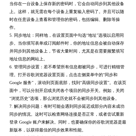
当你在一台设备上保存新的密码时，它会自动同步到其他设备
上。这样，就无需在每个设备上重复输入密码了。并且可以随
时在任意设备上查看和管理你的密码，包括编辑、删除等操
作。
5. 同步地址：同样地，在设置页面中勾选“地址”选项以启用同
步。当你填写表单或订阅邮件时，你的地址信息会被自动保存
并同步到其他设备上，节省大量时间，尤其是在需要频繁填写
地址信息的网站上。
6. 管理同步设置：若不希望所有信息都被同步，可进行精细管
理。打开谷歌浏览器设置页面，点击左侧菜单中的“同步和
Google 服务”，滚动到页面底部，找到“高级同步设置”。在该页
面中，可以分别开启或关闭各个项目的同步开关。例如，关闭
“浏览历史”选项，那么浏览历史就不会被同步到其他设备。
7. 解决同步问题：有时可能会遇到同步延迟或部分内容未成功
同步的情况。这时可以检查网络连接是否正常，或者尝试重新
登录 Google 账户来解决。同时，也要确保你的谷歌浏览器是最
新版本，以获得最佳的同步效果和性能。