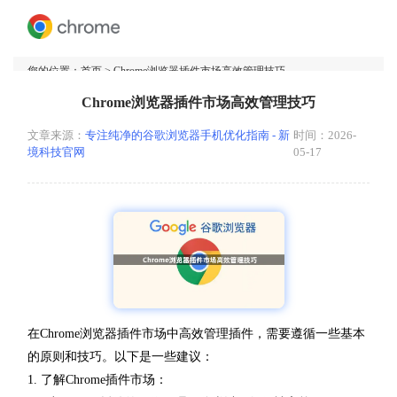
您的位置：
首页
> Chrome浏览器插件市场高效管理技巧
Chrome浏览器插件市场高效管理技巧
文章来源：
专注纯净的谷歌浏览器手机优化指南 - 新
时间：2026-
境科技官网
05-17
在Chrome浏览器插件市场中高效管理插件，需要遵循一些基本
的原则和技巧。以下是一些建议：
1. 了解Chrome插件市场：