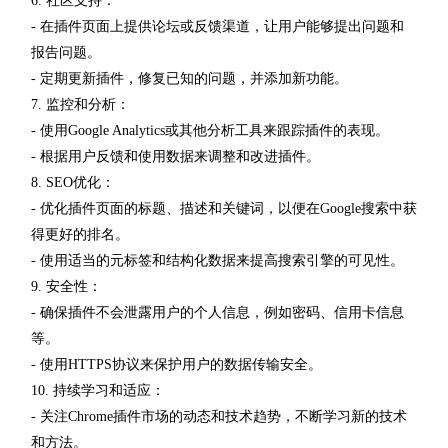
6. 社区支持：
- 在插件页面上提供论坛或反馈渠道，让用户能够提出问题和
报告问题。
- 定期更新插件，修复已知的问题，并添加新功能。
7. 监控和分析：
- 使用Google Analytics或其他分析工具来跟踪插件的表现。
- 根据用户反馈和使用数据来调整和改进插件。
8. SEO优化：
- 优化插件页面的标题、描述和关键词，以便在Google搜索中获
得更好的排名。
- 使用适当的元标签和结构化数据来提高搜索引擎的可见性。
9. 安全性：
- 确保插件不会泄露用户的个人信息，例如密码、信用卡信息
等。
- 使用HTTPS协议来保护用户的数据传输安全。
10. 持续学习和适应：
- 关注Chrome插件市场的动态和技术趋势，不断学习新的技术
和方法。