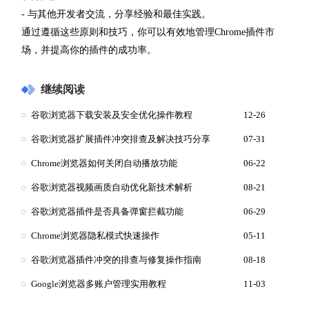
- 与其他开发者交流，分享经验和最佳实践。
通过遵循这些原则和技巧，你可以有效地管理Chrome插件市
场，并提高你的插件的成功率。
继续阅读
谷歌浏览器下载安装及安全优化操作教程
12-26
谷歌浏览器扩展插件冲突排查及解决技巧分享
07-31
Chrome浏览器如何关闭自动播放功能
06-22
谷歌浏览器视频画质自动优化新技术解析
08-21
谷歌浏览器插件是否具备弹窗拦截功能
06-29
Chrome浏览器隐私模式快速操作
05-11
谷歌浏览器插件冲突的排查与修复操作指南
08-18
Google浏览器多账户管理实用教程
11-03