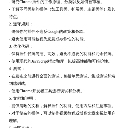
- 研究Chrome插件的工作原理、分类以及如何被审核。
- 了解不同类别的插件（如工具类、扩展类、主题类等）及其
特点。
2. 遵守规则：
- 确保你的插件不违反Google的政策和条款。
- 避免使用可能被视为恶意或欺诈性的功能。
3. 优化代码：
- 保持插件代码简洁、高效，避免不必要的功能和冗余代码。
- 使用现代的JavaScript框架和库，以提高性能和可维护性。
4. 测试：
- 在发布之前进行全面的测试，包括单元测试、集成测试和端
到端测试。
- 使用Chrome开发者工具进行调试和分析。
5. 文档和说明：
- 提供清晰的文档，解释插件的功能、使用方法和注意事项。
- 对于复杂的插件，可以制作视频教程或博客文章来帮助用户
理解。