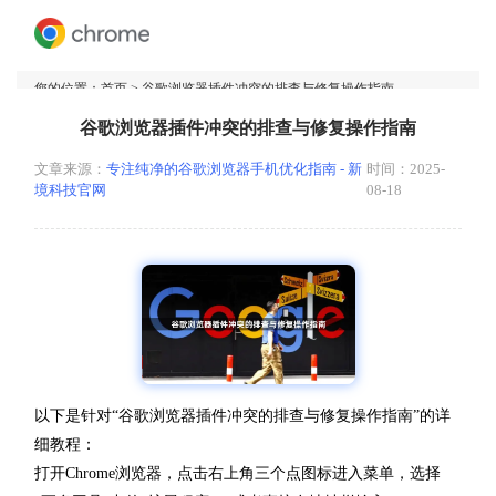
您的位置：
首页
> 谷歌浏览器插件冲突的排查与修复操作指南
谷歌浏览器插件冲突的排查与修复操作指南
文章来源：
专注纯净的谷歌浏览器手机优化指南 - 新
时间：2025-
境科技官网
08-18
以下是针对“谷歌浏览器插件冲突的排查与修复操作指南”的详
细教程：
打开Chrome浏览器，点击右上角三个点图标进入菜单，选择