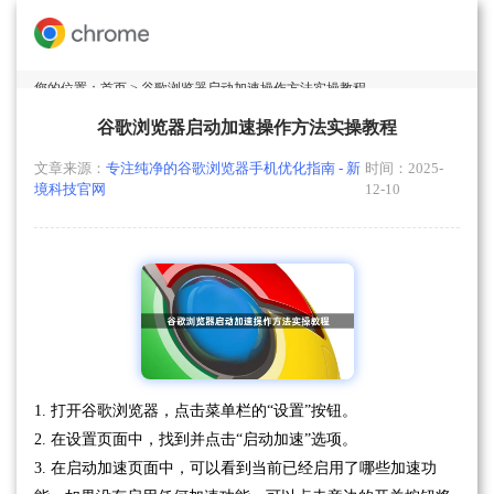
您的位置：
首页
> 谷歌浏览器启动加速操作方法实操教程
谷歌浏览器启动加速操作方法实操教程
文章来源：
专注纯净的谷歌浏览器手机优化指南 - 新
时间：2025-
境科技官网
12-10
1. 打开谷歌浏览器，点击菜单栏的“设置”按钮。
2. 在设置页面中，找到并点击“启动加速”选项。
3. 在启动加速页面中，可以看到当前已经启用了哪些加速功