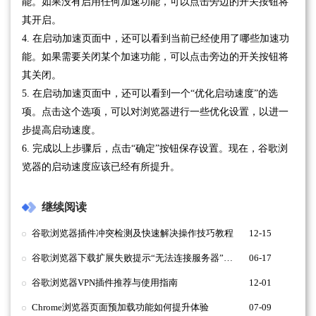
能。如果没有启用任何加速功能，可以点击旁边的开关按钮将
其开启。
4. 在启动加速页面中，还可以看到当前已经使用了哪些加速功
能。如果需要关闭某个加速功能，可以点击旁边的开关按钮将
其关闭。
5. 在启动加速页面中，还可以看到一个“优化启动速度”的选
项。点击这个选项，可以对浏览器进行一些优化设置，以进一
步提高启动速度。
6. 完成以上步骤后，点击“确定”按钮保存设置。现在，谷歌浏
览器的启动速度应该已经有所提升。
继续阅读
谷歌浏览器插件冲突检测及快速解决操作技巧教程
12-15
谷歌浏览器下载扩展失败提示“无法连接服务器”解决
06-17
谷歌浏览器VPN插件推荐与使用指南
12-01
Chrome浏览器页面预加载功能如何提升体验
07-09