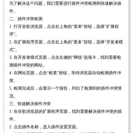
为了解决这个问题，我们需要进行插件冲突检测和快速解决操
作。
二、插件冲突检测
1. 打开谷歌浏览器，点击右上角的“菜单”按钮，选择“扩展程
序”。
2. 在扩展程序页面，点击右上角的“更多”按钮，选择“开发者模
式”。
3. 在开发者模式页面，点击左侧的“网络”选项卡，找到需要检
测插件冲突的网站。
4. 在网站页面，点击“检查”按钮，等待浏览器自动检测插件冲
突。
5. 检测完成后，会显示一个报告，列出了检测到的插件冲突情
况。
三、快速解决插件冲突
1. 在谷歌浏览器的扩展程序页面，找到需要解决插件冲突的插
件。
2. 点击插件名称，进入插件设置页面。