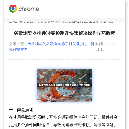
您的位置：
首页
> 谷歌浏览器插件冲突检测及快速解决操作技巧教程
谷歌浏览器插件冲突检测及快速解决操作技巧教程
文章来源：
专注纯净的谷歌浏览器手机优化指南 - 新
时间：2025-
境科技官网
12-15
一、问题描述
在使用谷歌浏览器时，可能会遇到插件冲突的问题。插件冲突
是指多个插件同时运行，导致浏览器出现卡顿、崩溃等问题。