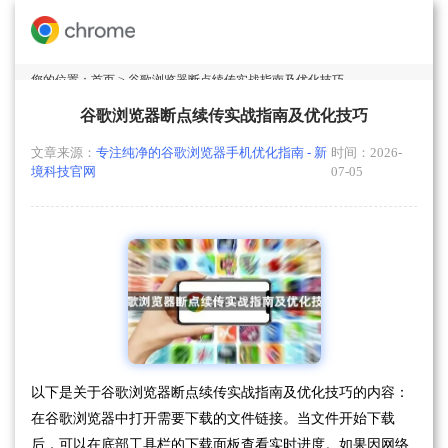
您的位置：
首页
> 谷歌浏览器断点续传实战指南及优化技巧
谷歌浏览器断点续传实战指南及优化技巧
文章来源：
专注纯净的谷歌浏览器手机优化指南 - 新
时间：2026-
境科技官网
07-05
以下是关于谷歌浏览器断点续传实战指南及优化技巧的内容：
在谷歌浏览器中打开需要下载的文件链接。当文件开始下载
后，可以在底部工具栏的下载面板查看实时进度。如果因网络