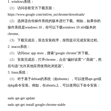
1. windows系统：
（1） 访问谷歌官方下载页面：
https://www.google.com/intl/en_us/chrome/downloads/
（2） 选择适合你操作系统的版本进行下载。例如，如果你的
操作系统是windows 10，你可以下载windows 10 x64版本的
chrome。
（3） 下载完成后，双击安装程序，按照提示完成安装过程。
2. macos系统：
（1） 访问mac app store，搜索“google chrome”并下载。
（2） 安装完成后，打开chrome，点击“偏好设置”>“高级”，然
后勾选“允许其他应用使用此浏览器”。
3. linux系统：
（1） 对于基于debian的系统（如ubuntu），可以使用apt-get或
dpkg命令安装。例如，在ubuntu上，可以使用以下命令安装：
sudo apt-get update
sudo apt-get install google-chrome-stable