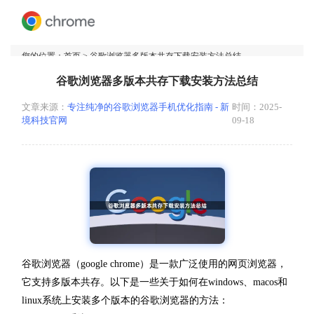
您的位置：
首页
> 谷歌浏览器多版本共存下载安装方法总结
谷歌浏览器多版本共存下载安装方法总结
文章来源：
专注纯净的谷歌浏览器手机优化指南 - 新
时间：2025-
境科技官网
09-18
谷歌浏览器（google chrome）是一款广泛使用的网页浏览器，
它支持多版本共存。以下是一些关于如何在windows、macos和
linux系统上安装多个版本的谷歌浏览器的方法：