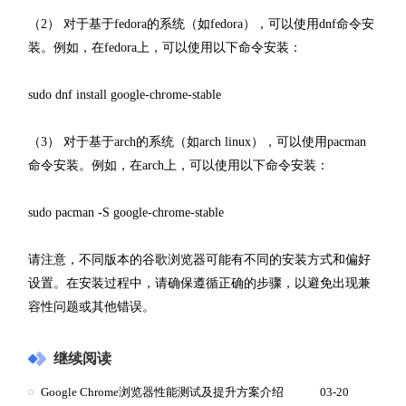
（2） 对于基于fedora的系统（如fedora），可以使用dnf命令安
装。例如，在fedora上，可以使用以下命令安装：
sudo dnf install google-chrome-stable
（3） 对于基于arch的系统（如arch linux），可以使用pacman
命令安装。例如，在arch上，可以使用以下命令安装：
sudo pacman -S google-chrome-stable
请注意，不同版本的谷歌浏览器可能有不同的安装方式和偏好
设置。在安装过程中，请确保遵循正确的步骤，以避免出现兼
容性问题或其他错误。
继续阅读
Google Chrome浏览器性能测试及提升方案介绍
03-20