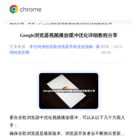
您的位置：
首页
> Google浏览器视频播放缓冲优化详细教程分享
Google浏览器视频播放缓冲优化详细教程分享
文章来源：
专注纯净的谷歌浏览器手机优化指南 - 新
时间：2025-
境科技官网
08-09
要在谷歌浏览器中优化视频播放缓冲，可以从以下几个方面入
手：
确保谷歌浏览器是最新版本。浏览器开发者会不断推出更新，