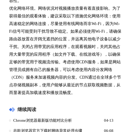
容性。
优化网络环境。网络状况对视频播放质量有着直接影响。为了
获得最佳的观看体验，建议采取以下措施优化网络环境：使用
高速稳定的网络连接，尽量使用有线网络而非Wi-Fi，因为Wi-
Fi信号可能受到干扰导致不稳定。如果必须使用Wi-Fi，请确保
路由器放置在开阔无遮挡的位置，并远离其他电子设备以减少
干扰。关闭占用带宽的应用程序，在观看视频时，关闭其他占
用大量带宽的应用程序（如文件下载、在线游戏等），以确保
足够的带宽用于视频流传输。考虑使用CDN服务，如果是网站
管理员或拥有自己的服务器，可以考虑使用内容分发网络
（CDN）服务来加速视频内容的分发。CDN通过在全球多个节
点存储视频副本，使用户能够从最近的节点获取视频数据，从
而显著提高加载速度和播放流畅度。
继续阅读
Chrome浏览器最新版功能对比分析
04-13
谷歌浏览器官方下载时网络异常处理步骤
06-08