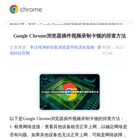
您的位置：
首页
> Google Chrome浏览器插件视频录制卡顿的排查方法
Google Chrome浏览器插件视频录制卡顿的排查方法
文章来源：
专注纯净的谷歌浏览器手机优化指南 - 新
时间：2025-
境科技官网
07-04
以下是Google Chrome浏览器插件视频录制卡顿的排查方法：
1. 检查网络连接：查看其他设备能否正常上网，以确定网络是
否有问题。如果其他设备也无法正常上网，可能是网络故障，