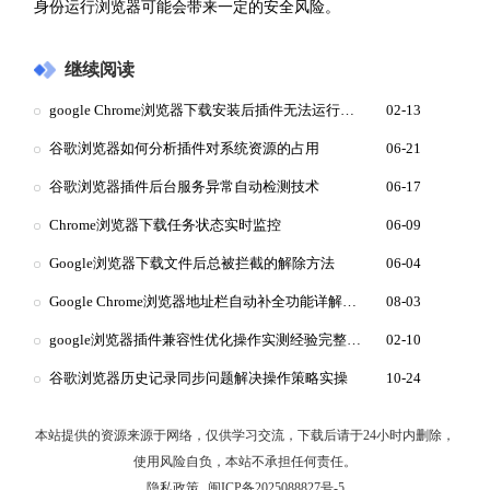
身份运行浏览器可能会带来一定的安全风险。
继续阅读
google Chrome浏览器下载安装后插件无法运行处理方法
02-13
谷歌浏览器如何分析插件对系统资源的占用
06-21
谷歌浏览器插件后台服务异常自动检测技术
06-17
Chrome浏览器下载任务状态实时监控
06-09
Google浏览器下载文件后总被拦截的解除方法
06-04
Google Chrome浏览器地址栏自动补全功能详解与管理
08-03
google浏览器插件兼容性优化操作实测经验完整解析教程
02-10
谷歌浏览器历史记录同步问题解决操作策略实操
10-24
本站提供的资源来源于网络，仅供学习交流，下载后请于24小时内删除，
使用风险自负，本站不承担任何责任。
隐私政策
闽ICP备2025088827号-5