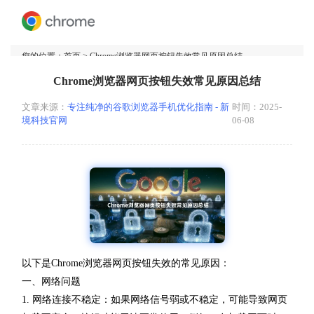
您的位置：
首页
> Chrome浏览器网页按钮失效常见原因总结
Chrome浏览器网页按钮失效常见原因总结
文章来源：
专注纯净的谷歌浏览器手机优化指南 - 新
时间：2025-
境科技官网
06-08
以下是Chrome浏览器网页按钮失效的常见原因：
一、网络问题
1. 网络连接不稳定：如果网络信号弱或不稳定，可能导致网页