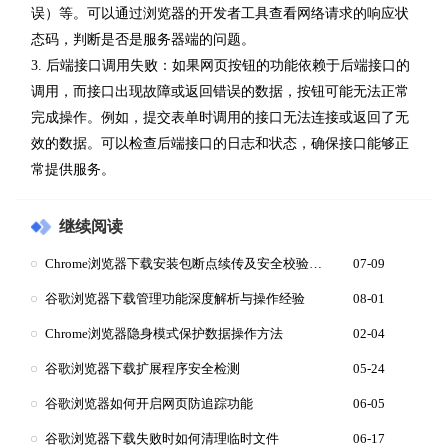
误）等。可以通过浏览器的开发者工具查看网络请求的响应状
态码，判断是否是服务器端的问题。
3. 后端接口调用失败：如果网页按钮的功能依赖于后端接口的
调用，而接口出现故障或返回错误的数据，按钮可能无法正常
完成操作。例如，提交表单时调用的接口无法连接或返回了无
效的数据。可以检查后端接口的日志和状态，确保接口能够正
常提供服务。
继续阅读
Chrome浏览器下载安装包断点续传及安全校验方案
07-09
谷歌浏览器下载管理功能深度解析与操作经验
08-01
Chrome浏览器隐身模式保护数据操作方法
02-04
谷歌浏览器下载扩展程序安全检测
05-24
谷歌浏览器如何开启网页防追踪功能
06-05
谷歌浏览器下载失败时如何清理临时文件
06-17