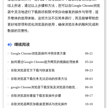
综上所述，通过以上步骤和方法，您可以在Google Chrome浏览
器中灵活地进行下载路径权限冲突自动修复的操作与管理，提
升整体的使用体验。这些方法不仅简单易行，而且能够帮助您
更好地管理和优化浏览器的使用，确保浏览任务的顺利完成和
数据的完整性。
继续阅读
Google Chrome浏览器插件冲突排查方案
06-21
如何通过Google Chrome提升网页的视频处理效果
05-24
谷歌浏览器官方下载与快速安装
08-23
谷歌浏览器下载任务无法启动的排查方法
08-03
google Chrome浏览器下载安装及浏览器功能优化教程
06-16
谷歌浏览器轻量版下载安装操作步骤
09-17
谷歌浏览器网页加载速度测试与优化操作
10-10