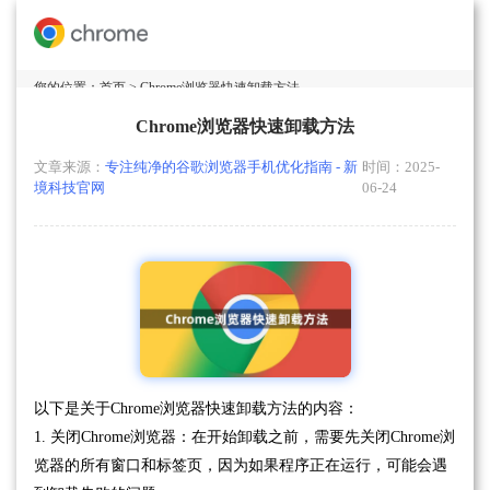
您的位置：
首页
> Chrome浏览器快速卸载方法
Chrome浏览器快速卸载方法
文章来源：
专注纯净的谷歌浏览器手机优化指南 - 新
时间：2025-
境科技官网
06-24
以下是关于Chrome浏览器快速卸载方法的内容：
1. 关闭Chrome浏览器：在开始卸载之前，需要先关闭Chrome浏
览器的所有窗口和标签页，因为如果程序正在运行，可能会遇