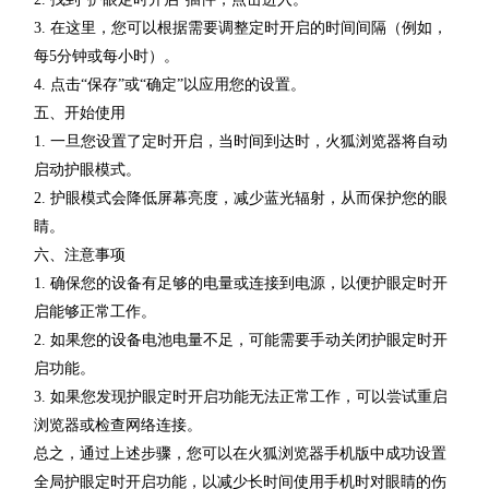
3. 在这里，您可以根据需要调整定时开启的时间间隔（例如，
每5分钟或每小时）。
4. 点击“保存”或“确定”以应用您的设置。
五、开始使用
1. 一旦您设置了定时开启，当时间到达时，火狐浏览器将自动
启动护眼模式。
2. 护眼模式会降低屏幕亮度，减少蓝光辐射，从而保护您的眼
睛。
六、注意事项
1. 确保您的设备有足够的电量或连接到电源，以便护眼定时开
启能够正常工作。
2. 如果您的设备电池电量不足，可能需要手动关闭护眼定时开
启功能。
3. 如果您发现护眼定时开启功能无法正常工作，可以尝试重启
浏览器或检查网络连接。
总之，通过上述步骤，您可以在火狐浏览器手机版中成功设置
全局护眼定时开启功能，以减少长时间使用手机时对眼睛的伤