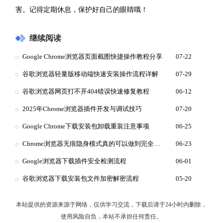
害。记得定期休息，保护好自己的眼睛哦！
继续阅读
Google Chrome浏览器页面截图快捷操作教程分享
07-22
谷歌浏览器轻量版移动端快速安装操作流程详解
07-29
谷歌浏览器网页打不开404错误快速修复教程
06-12
2025年Chrome浏览器插件开发与调试技巧
07-20
Google Chrome下载安装包卸载重装注意事项
06-25
Chrome浏览器无痕隐身模式真的可以做到完全防追踪吗
06-23
Google浏览器下载插件安全检测流程
06-01
谷歌浏览器下载安装包文件加密解密流程
05-20
本站提供的资源来源于网络，仅供学习交流，下载后请于24小时内删除，
使用风险自负，本站不承担任何责任。