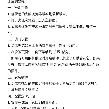
开启的教程：
一、准备工作
1. 确保您的火狐浏览器版本是最新版本。
2. 打开火狐浏览器，进入主界面。
3. 如果您还没有安装护眼定时开启插件，请先下载并安装一
个。
二、访问设置
1. 点击浏览器右上角的菜单按钮，选择“设置”。
2. 在设置页面中，向下滚动到“扩展”部分。
3. 如果有可用的护眼定时开启插件，您应该可以看到它。如果
没有，您可以搜索“护眼定时开启”或类似的关键词来找到合适
的插件。
三、安装插件
1. 点击您找到的护眼定时开启插件，然后点击“添加至火狐”。
2. 等待插件安装完成。
四、配置定时开启
1. 安装完成后，返回到设置页面。
2. 找到“护眼定时开启”插件，点击进入。