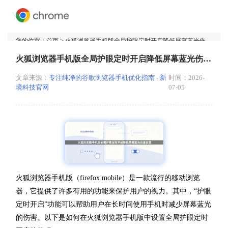
您的位置：
首页
> 火狐浏览器手机版全局护眼定时开启降低屏幕蓝光伤害教程
火狐浏览器手机版全局护眼定时开启降低屏幕蓝光伤害教程
文章来源：
专注纯净的谷歌浏览器手机优化指南 - 新
时间：2026-
境科技官网
07-05
火狐浏览器手机版（firefox mobile）是一款流行的移动浏览
器，它提供了许多有用的功能来保护用户的视力。其中，“护眼
定时开启”功能可以帮助用户在长时间使用手机时减少屏幕蓝光
的伤害。以下是如何在火狐浏览器手机版中设置全局护眼定时