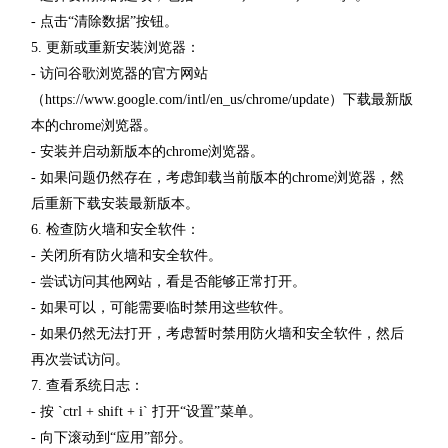
- 点击“清除数据”按钮。
5. 更新或重新安装浏览器：
- 访问谷歌浏览器的官方网站
（https://www.google.com/intl/en_us/chrome/update）下载最新版
本的chrome浏览器。
- 安装并启动新版本的chrome浏览器。
- 如果问题仍然存在，考虑卸载当前版本的chrome浏览器，然
后重新下载安装最新版本。
6. 检查防火墙和安全软件：
- 关闭所有防火墙和安全软件。
- 尝试访问其他网站，看是否能够正常打开。
- 如果可以，可能需要临时禁用这些软件。
- 如果仍然无法打开，考虑暂时禁用防火墙和安全软件，然后
再次尝试访问。
7. 查看系统日志：
- 按 `ctrl + shift + i` 打开“设置”菜单。
- 向下滚动到“应用”部分。