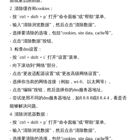
面或重启路由器。
2. 清除缓存和cookies：
- 按 `ctrl + shift + p` 打开“命令面板”或“帮助”菜单。
- 输入“清除浏览数据”，然后点击“清除数据”。
- 选择要清除的选项，包括“cookies, site data, cache等”。
- 点击“清除数据”按钮。
3. 检查dns设置：
- 按 `ctrl + shift + i` 打开“设置”菜单。
- 向下滚动到“网络”部分。
- 点击“更改适配器设置”或“更改高级网络设置”。
- 选择你当前的网络连接（例如，wi-fi、以太网等）。
- 点击“编辑”按钮，然后选择你的dns服务器地址。
- 尝试使用不同的dns服务器地址，如8.8.8.8或8.8.4.4，看是否
能够解决问题。
4. 清除浏览器数据：
- 按 `ctrl + shift + p` 打开“命令面板”或“帮助”菜单。
- 输入“清除浏览数据”，然后点击“清除数据”。
- 选择要清除的选项，包括“cookies, site data, cache等”。