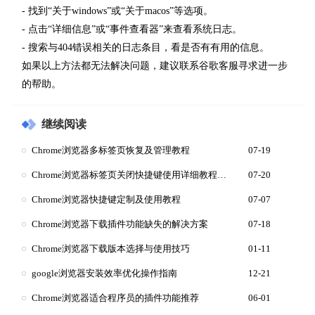
- 找到“关于windows”或“关于macos”等选项。
- 点击“详细信息”或“事件查看器”来查看系统日志。
- 搜索与404错误相关的日志条目，看是否有有用的信息。
如果以上方法都无法解决问题，建议联系谷歌客服寻求进一步
的帮助。
继续阅读
Chrome浏览器多标签页恢复及管理教程
07-19
Chrome浏览器标签页关闭快捷键使用详细教程和技巧
07-20
Chrome浏览器快捷键定制及使用教程
07-07
Chrome浏览器下载插件功能缺失的解决方案
07-18
Chrome浏览器下载版本选择与使用技巧
01-11
google浏览器安装效率优化操作指南
12-21
Chrome浏览器适合程序员的插件功能推荐
06-01