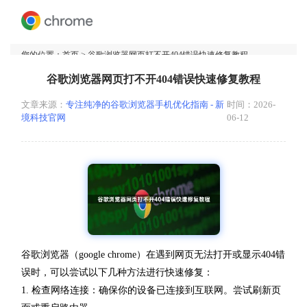
您的位置：
首页
> 谷歌浏览器网页打不开404错误快速修复教程
谷歌浏览器网页打不开404错误快速修复教程
文章来源：
专注纯净的谷歌浏览器手机优化指南 - 新
时间：2026-
境科技官网
06-12
谷歌浏览器（google chrome）在遇到网页无法打开或显示404错
误时，可以尝试以下几种方法进行快速修复：
1. 检查网络连接：确保你的设备已连接到互联网。尝试刷新页