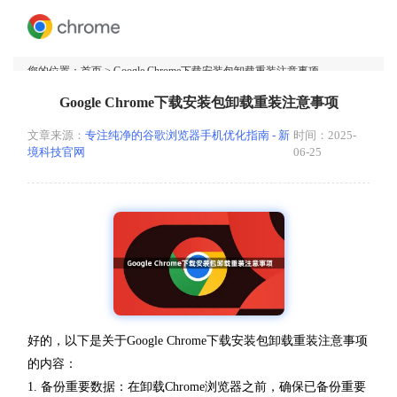
您的位置：
首页
> Google Chrome下载安装包卸载重装注意事项
Google Chrome下载安装包卸载重装注意事项
文章来源：
专注纯净的谷歌浏览器手机优化指南 - 新
时间：2025-
境科技官网
06-25
好的，以下是关于Google Chrome下载安装包卸载重装注意事项
的内容：
1. 备份重要数据：在卸载Chrome浏览器之前，确保已备份重要