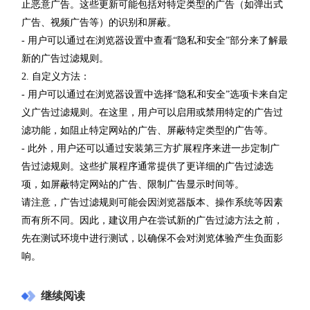
止恶意广告。这些更新可能包括对特定类型的广告（如弹出式
广告、视频广告等）的识别和屏蔽。
- 用户可以通过在浏览器设置中查看“隐私和安全”部分来了解最
新的广告过滤规则。
2. 自定义方法：
- 用户可以通过在浏览器设置中选择“隐私和安全”选项卡来自定
义广告过滤规则。在这里，用户可以启用或禁用特定的广告过
滤功能，如阻止特定网站的广告、屏蔽特定类型的广告等。
- 此外，用户还可以通过安装第三方扩展程序来进一步定制广
告过滤规则。这些扩展程序通常提供了更详细的广告过滤选
项，如屏蔽特定网站的广告、限制广告显示时间等。
请注意，广告过滤规则可能会因浏览器版本、操作系统等因素
而有所不同。因此，建议用户在尝试新的广告过滤方法之前，
先在测试环境中进行测试，以确保不会对浏览体验产生负面影
响。
继续阅读