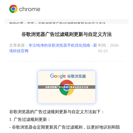
您的位置：
首页
> 谷歌浏览器广告过滤规则更新与自定义方法
谷歌浏览器广告过滤规则更新与自定义方法
文章来源：
专注纯净的谷歌浏览器手机优化指南 - 新
时间：2026-
境科技官网
02-23
谷歌浏览器的广告过滤规则更新与自定义方法如下：
1. 广告过滤规则更新：
- 谷歌浏览器会定期更新其广告过滤规则，以更好地识别和阻