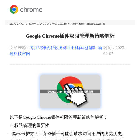
您的位置：
首页
> Google Chrome插件权限管理新策略解析
Google Chrome插件权限管理新策略解析
文章来源：
专注纯净的谷歌浏览器手机优化指南 - 新
时间：2025-
境科技官网
06-07
以下是Google Chrome插件权限管理新策略的解析：
1. 权限管理的重要性
- 隐私保护方面：某些插件可能会请求访问用户的浏览历史、