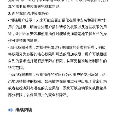
真的需要这些权限来完成其功能。
3. 新的权限管理策略趋势
- 增强用户提示：未来可能会更加强化在插件安装和运行时对
用户的提示，明确告知用户插件请求的权限以及这些权限的用
途，让用户在安装和使用插件时能够更加清楚地了解自己的操
作可能带来的影响。
- 细化权限分类：对插件权限进行更细致的分类和管理，例如
将权限分为必要的核心权限和可选的附加权限，用户可以根据
自己的需求选择是否授予附加权限，从而更精准地控制插件的
访问范围。
- 动态权限调整：根据插件的实际行为和用户的使用反馈，动
态地调整插件的权限。如果插件在使用过程中出现了异常行为
或者被检测到有潜在的安全风险，系统可以自动限制或撤销其
部分权限，以保障用户的安全和隐私。
继续阅读