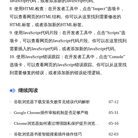
JavaScript代码，或者添加新的JavaScript代码。
8. 使用HTML检查：在开发者工具中，点击“Inspect”选项卡，
可以查看网页的HTML结构。你可以从这里找到需要修改的
HTML标签，或者添加新的HTML标签。
9. 使用JavaScript代码片段：在开发者工具中，点击“Scripts”选
项卡，可以查看网页的JavaScript代码片段。你可以在这里找到
需要插入的JavaScript代码，或者添加新的JavaScript代码。
10. 使用JavaScript错误跟踪：在开发者工具中，点击“Console”
选项卡，可以查看网页的JavaScript错误跟踪。你可以从这里找
到需要修复的错误，或者添加新的错误处理逻辑。
继续阅读
谷歌浏览器下载安装失败常见错误代码解析
07-12
Google Chrome插件审核机制是否足够严格
05-31
Chrome浏览器如何通过增强隐私保护提升浏览器安全
05-16
谷歌浏览器书签智能搜索插件操作技巧
02-03