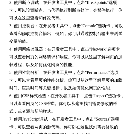
2. 使用断点调试：在开发者工具中，点击“Breakpoints”选项
卡，可以设置断点。当代码执行到断点处时，会暂停执行，你
可以在这里查看和修改代码。
3. 使用控制台：在开发者工具中，点击“Console”选项卡，可以
查看和修改控制台输出。例如，你可以通过控制台输出来测试
变量的值。
4. 使用网络监视器：在开发者工具中，点击“Network”选项卡，
可以查看网页的网络请求和响应。你可以从这里了解网页的加
载过程，以及如何优化网页的性能。
5. 使用性能分析：在开发者工具中，点击“Performance”选项
卡，可以查看网页的性能分析。你可以从这里了解网页的加载
时间、渲染时间等关键指标，以及如何优化网页的性能。
6. 使用CSS样式检查：在开发者工具中，点击“Inspect”选项卡，
可以查看网页的CSS样式。你可以从这里找到需要修改的样
式，或者添加新的样式。
7. 使用JavaScript调试：在开发者工具中，点击“Sources”选项
卡，可以查看网页的源代码。你可以在这里找到需要修改的