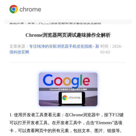
您的位置：
首页
> Chrome浏览器网页调试趣味操作全解析
Chrome浏览器网页调试趣味操作全解析
文章来源：
专注纯净的谷歌浏览器手机优化指南 - 新
时间：2026-
境科技官网
02-02
1. 使用开发者工具查看元素：在Chrome浏览器中，按下F12键
可以打开开发者工具。在开发者工具中，点击“Elements”选项
卡，可以查看网页中的所有元素，包括文本、图片、链接等。