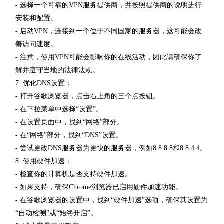
- 选择一个可靠的VPN服务提供商，并按照提供商的说明进行
安装和配置。
- 启动VPN，连接到一个位于不同国家的服务器，这可能会改
善访问速度。
- 注意，使用VPN可能会影响你的在线活动，因此请确保你了
解并遵守当地的法律法规。
7. 优化DNS设置：
- 打开谷歌浏览器，点击右上角的三个点按钮。
- 在下拉菜单中选择“设置”。
- 在设置页面中，找到“网络”部分。
- 在“网络”部分，找到“DNS”设置。
- 尝试更改DNS服务器为更快的服务器，例如8.8.8.8和8.8.4.4。
8. 使用硬件加速：
- 检查你的计算机是否支持硬件加速。
- 如果支持，确保Chrome浏览器已启用硬件加速功能。
- 在谷歌浏览器的设置中，找到“硬件加速”选项，确保其设置为
“自动检测”或“始终开启”。