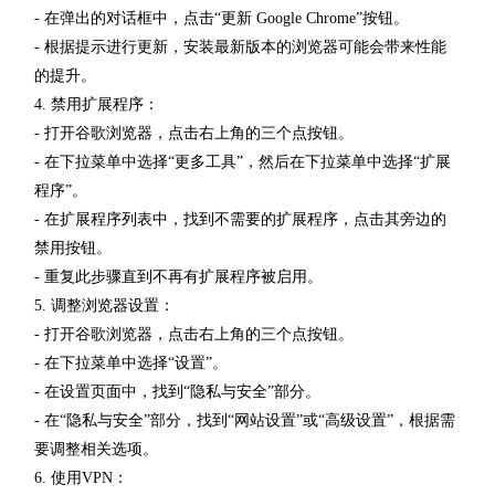
- 在弹出的对话框中，点击“更新 Google Chrome”按钮。
- 根据提示进行更新，安装最新版本的浏览器可能会带来性能
的提升。
4. 禁用扩展程序：
- 打开谷歌浏览器，点击右上角的三个点按钮。
- 在下拉菜单中选择“更多工具”，然后在下拉菜单中选择“扩展
程序”。
- 在扩展程序列表中，找到不需要的扩展程序，点击其旁边的
禁用按钮。
- 重复此步骤直到不再有扩展程序被启用。
5. 调整浏览器设置：
- 打开谷歌浏览器，点击右上角的三个点按钮。
- 在下拉菜单中选择“设置”。
- 在设置页面中，找到“隐私与安全”部分。
- 在“隐私与安全”部分，找到“网站设置”或“高级设置”，根据需
要调整相关选项。
6. 使用VPN：