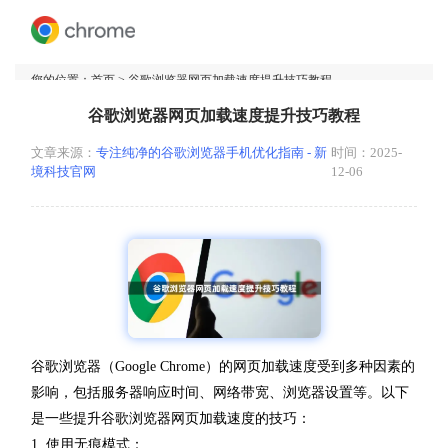
您的位置：
首页
> 谷歌浏览器网页加载速度提升技巧教程
谷歌浏览器网页加载速度提升技巧教程
文章来源：
专注纯净的谷歌浏览器手机优化指南 - 新
时间：2025-
境科技官网
12-06
谷歌浏览器（Google Chrome）的网页加载速度受到多种因素的
影响，包括服务器响应时间、网络带宽、浏览器设置等。以下
是一些提升谷歌浏览器网页加载速度的技巧：
1. 使用无痕模式：