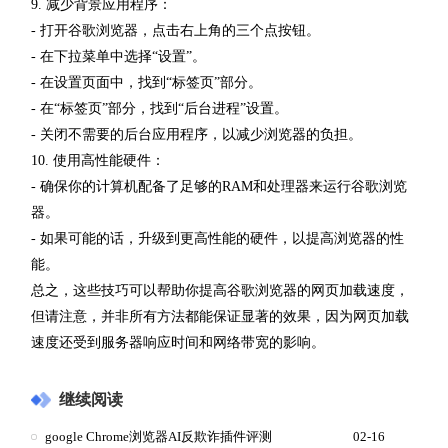
9. 减少背景应用程序：
- 打开谷歌浏览器，点击右上角的三个点按钮。
- 在下拉菜单中选择“设置”。
- 在设置页面中，找到“标签页”部分。
- 在“标签页”部分，找到“后台进程”设置。
- 关闭不需要的后台应用程序，以减少浏览器的负担。
10. 使用高性能硬件：
- 确保你的计算机配备了足够的RAM和处理器来运行谷歌浏览
器。
- 如果可能的话，升级到更高性能的硬件，以提高浏览器的性
能。
总之，这些技巧可以帮助你提高谷歌浏览器的网页加载速度，
但请注意，并非所有方法都能保证显著的效果，因为网页加载
速度还受到服务器响应时间和网络带宽的影响。
继续阅读
google Chrome浏览器AI反欺诈插件评测
02-16