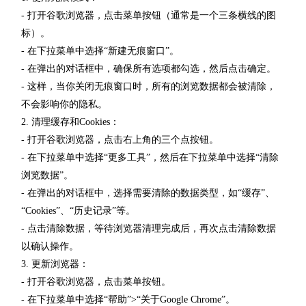
- 打开谷歌浏览器，点击菜单按钮（通常是一个三条横线的图
标）。
- 在下拉菜单中选择“新建无痕窗口”。
- 在弹出的对话框中，确保所有选项都勾选，然后点击确定。
- 这样，当你关闭无痕窗口时，所有的浏览数据都会被清除，
不会影响你的隐私。
2. 清理缓存和Cookies：
- 打开谷歌浏览器，点击右上角的三个点按钮。
- 在下拉菜单中选择“更多工具”，然后在下拉菜单中选择“清除
浏览数据”。
- 在弹出的对话框中，选择需要清除的数据类型，如“缓存”、
“Cookies”、“历史记录”等。
- 点击清除数据，等待浏览器清理完成后，再次点击清除数据
以确认操作。
3. 更新浏览器：
- 打开谷歌浏览器，点击菜单按钮。
- 在下拉菜单中选择“帮助”>“关于Google Chrome”。