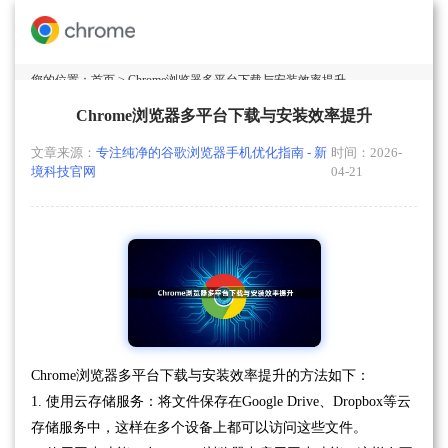
您的位置：
首页
> Chrome浏览器多平台下载与安装效率提升
Chrome浏览器多平台下载与安装效率提升
文章来源：
专注纯净的谷歌浏览器手机优化指南 - 新
时间：2026-
境科技官网
04-21
Chrome浏览器多平台下载与安装效率提升的方法如下：
1. 使用云存储服务：将文件保存在Google Drive、Dropbox等云
存储服务中，这样在多个设备上都可以访问这些文件。