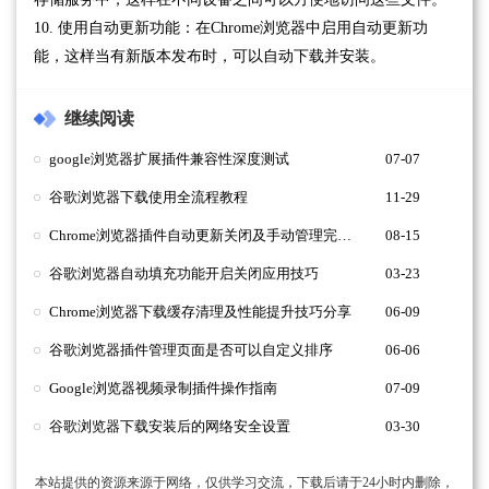
10. 使用自动更新功能：在Chrome浏览器中启用自动更新功
能，这样当有新版本发布时，可以自动下载并安装。
继续阅读
google浏览器扩展插件兼容性深度测试
07-07
谷歌浏览器下载使用全流程教程
11-29
Chrome浏览器插件自动更新关闭及手动管理完整教程
08-15
谷歌浏览器自动填充功能开启关闭应用技巧
03-23
Chrome浏览器下载缓存清理及性能提升技巧分享
06-09
谷歌浏览器插件管理页面是否可以自定义排序
06-06
Google浏览器视频录制插件操作指南
07-09
谷歌浏览器下载安装后的网络安全设置
03-30
本站提供的资源来源于网络，仅供学习交流，下载后请于24小时内删除，