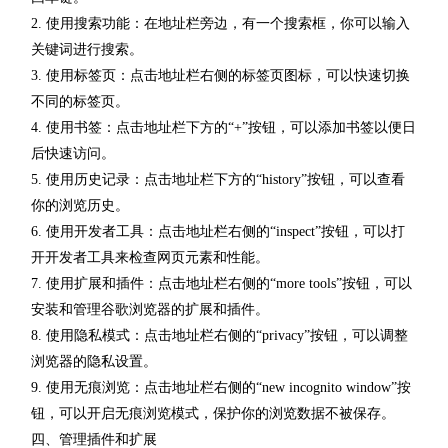
2. 使用搜索功能：在地址栏旁边，有一个搜索框，你可以输入
关键词进行搜索。
3. 使用标签页：点击地址栏右侧的标签页图标，可以快速切换
不同的标签页。
4. 使用书签：点击地址栏下方的“+”按钮，可以添加书签以便日
后快速访问。
5. 使用历史记录：点击地址栏下方的“history”按钮，可以查看
你的浏览历史。
6. 使用开发者工具：点击地址栏右侧的“inspect”按钮，可以打
开开发者工具来检查网页元素和性能。
7. 使用扩展和插件：点击地址栏右侧的“more tools”按钮，可以
安装和管理谷歌浏览器的扩展和插件。
8. 使用隐私模式：点击地址栏右侧的“privacy”按钮，可以调整
浏览器的隐私设置。
9. 使用无痕浏览：点击地址栏右侧的“new incognito window”按
钮，可以开启无痕浏览模式，保护你的浏览数据不被保存。
四、管理插件和扩展