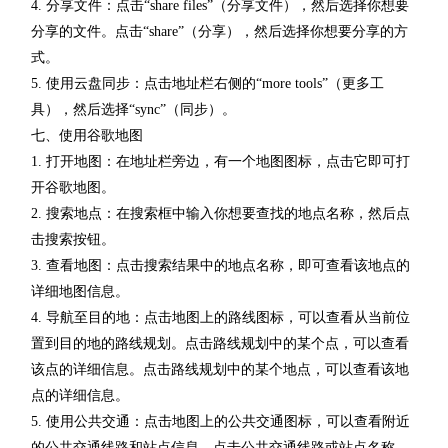
4. 分享文件：点击“share files”（分享文件），然后选择你想要
分享的文件。点击“share”（分享），然后选择你想要分享的方
式。
5. 使用云盘同步：点击地址栏右侧的“more tools”（更多工
具），然后选择“sync”（同步）。
七、使用谷歌地图
1. 打开地图：在地址栏旁边，有一个地图图标，点击它即可打
开谷歌地图。
2. 搜索地点：在搜索框中输入你想要查找的地点名称，然后点
击搜索按钮。
3. 查看地图：点击搜索结果中的地点名称，即可查看该地点的
详细地图信息。
4. 导航至目的地：点击地图上的路线图标，可以查看从当前位
置到目的地的路线规划。点击路线规划中的某个点，可以查看
该点的详细信息。点击路线规划中的某个地点，可以查看该地
点的详细信息。
5. 使用公共交通：点击地图上的公共交通图标，可以查看附近
的公共交通线路和站点信息。点击公共交通线路或站点名称，