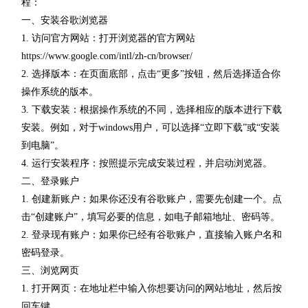
程：
一、安装谷歌浏览器
1. 访问官方网站：打开浏览器的官方网站
https://www.google.com/intl/zh-cn/browser/
2. 选择版本：在页面底部，点击“更多”按钮，然后选择适合你
操作系统的版本。
3. 下载安装：根据操作系统的不同，选择相应的版本进行下载
安装。例如，对于windows用户，可以选择“立即下载”或“安装
到电脑”。
4. 运行安装程序：按照提示完成安装过程，并启动浏览器。
二、登录账户
1. 创建新账户：如果你还没有谷歌账户，需要先创建一个。点
击“创建账户”，填写必要的信息，如电子邮箱地址、密码等。
2. 登录现有账户：如果你已经有谷歌账户，直接输入账户名和
密码登录。
三、浏览网页
1. 打开网页：在地址栏中输入你想要访问的网站地址，然后按
回车键。