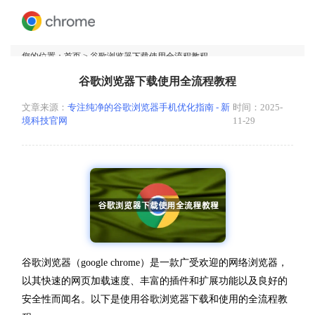
您的位置：
首页
> 谷歌浏览器下载使用全流程教程
谷歌浏览器下载使用全流程教程
文章来源：
专注纯净的谷歌浏览器手机优化指南 - 新
时间：2025-
境科技官网
11-29
谷歌浏览器（google chrome）是一款广受欢迎的网络浏览器，
以其快速的网页加载速度、丰富的插件和扩展功能以及良好的
安全性而闻名。以下是使用谷歌浏览器下载和使用的全流程教