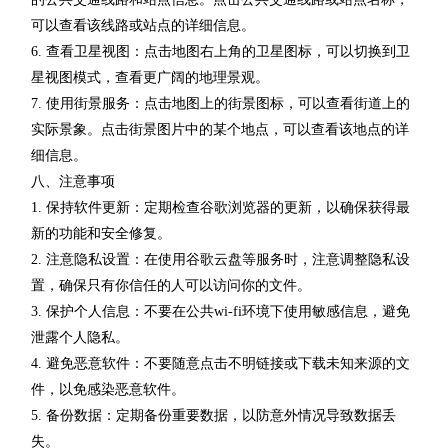
可以查看该线路或站点的详细信息。
6. 查看卫星视图：点击地图右上角的卫星图标，可以切换到卫
星视图模式，查看更广阔的地理景观。
7. 使用街景服务：点击地图上的街景图标，可以查看街道上的
实际景象。点击街景图片中的某个地点，可以查看该地点的详
细信息。
八、注意事项
1. 保持软件更新：定期检查谷歌浏览器的更新，以确保获得最
新的功能和安全修复。
2. 注意隐私设置：在使用谷歌云盘等服务时，注意调整隐私设
置，确保只有你信任的人可以访问你的文件。
3. 保护个人信息：不要在公共wi-fi环境下使用敏感信息，避免
泄露个人隐私。
4. 避免恶意软件：不要随意点击不明链接或下载未知来源的文
件，以免感染恶意软件。
5. 备份数据：定期备份重要数据，以防意外情况导致数据丢
失。