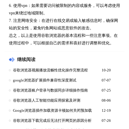
6. 使用vpn：如果需要访问被限制的内容或服务，可以考虑使用
vpn来绕过地域限制。
7. 注意网络安全：在进行在线交易或输入敏感信息时，确保网
站的安全性，避免钓鱼网站或恶意软件的攻击。
总之，以上是使用谷歌浏览器的基本流程和一些注意事项。在
使用过程中，可以根据自己的需求和喜好进行调整和优化。
继续阅读
谷歌浏览器视频播放流畅性优化操作完整流程
10-20
google浏览器扩展插件兼容性深度测试
07-07
谷歌浏览器账户登录与数据同步详细操作指南
07-25
谷歌浏览器人工智能功能应用探索及评测
08-06
Google浏览器插件加载资源卡顿如何关闭预加载
12-19
谷歌浏览器下载完成后无法打开网页的原因分析
07-26