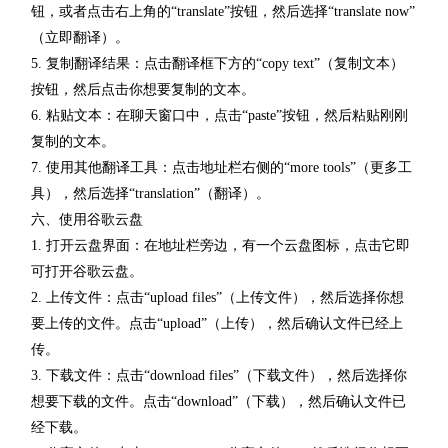
钮，或者点击右上角的“translate”按钮，然后选择“translate now”
（立即翻译）。
5. 复制翻译结果：点击翻译框下方的“copy text”（复制文本）
按钮，然后点击你想要复制的文本。
6. 粘贴文本：在聊天窗口中，点击“paste”按钮，然后粘贴刚刚
复制的文本。
7. 使用其他翻译工具：点击地址栏右侧的“more tools”（更多工
具），然后选择“translation”（翻译）。
六、使用谷歌云盘
1. 打开云盘界面：在地址栏旁边，有一个云盘图标，点击它即
可打开谷歌云盘。
2. 上传文件：点击“upload files”（上传文件），然后选择你想
要上传的文件。点击“upload”（上传），然后确认文件已经上
传。
3. 下载文件：点击“download files”（下载文件），然后选择你
想要下载的文件。点击“download”（下载），然后确认文件已
经下载。