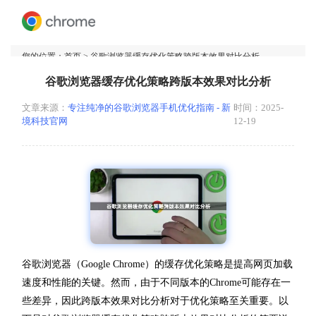
您的位置：
首页
> 谷歌浏览器缓存优化策略跨版本效果对比分析
谷歌浏览器缓存优化策略跨版本效果对比分析
文章来源：
专注纯净的谷歌浏览器手机优化指南 - 新
时间：2025-
境科技官网
12-19
谷歌浏览器（Google Chrome）的缓存优化策略是提高网页加载
速度和性能的关键。然而，由于不同版本的Chrome可能存在一
些差异，因此跨版本效果对比分析对于优化策略至关重要。以