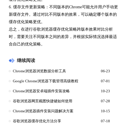
6. 缓存文件更新策略：不同版本的Chrome可能允许用户手动更
新缓存文件。通过对比不同版本的效果，可以确定哪个版本的
缓存优化策略更优。
总之，在进行谷歌浏览器缓存优化策略跨版本效果对比分析
时，需要关注不同版本之间的差异，并根据实际情况选择最适
合自己的优化策略。
继续阅读
Chrome浏览器浏览数据分析工具
06-23
Google Chrome浏览器下载管理高级教程
07-01
Chrome浏览器安卓端插件安装攻略
10-23
谷歌浏览器网页截图快捷键如何使用
07-28
Chrome浏览器插件安装问题解决方案
10-15
谷歌浏览器缓存优化方法分享
07-18