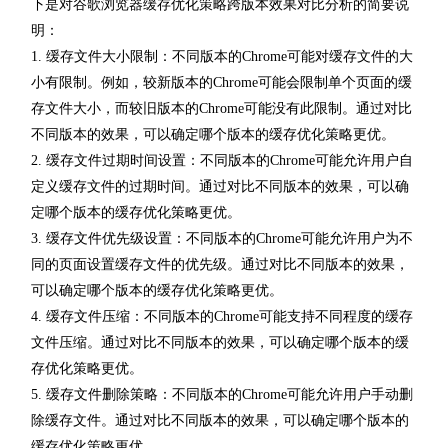
下是对谷歌浏览器缓存优化策略跨版本效果对比分析的简要说
明：
1. 缓存文件大小限制：不同版本的Chrome可能对缓存文件的大
小有限制。例如，较新版本的Chrome可能会限制单个页面的缓
存文件大小，而较旧版本的Chrome可能没有此限制。通过对比
不同版本的效果，可以确定哪个版本的缓存优化策略更优。
2. 缓存文件过期时间设置：不同版本的Chrome可能允许用户自
定义缓存文件的过期时间。通过对比不同版本的效果，可以确
定哪个版本的缓存优化策略更优。
3. 缓存文件优先级设置：不同版本的Chrome可能允许用户为不
同的页面设置缓存文件的优先级。通过对比不同版本的效果，
可以确定哪个版本的缓存优化策略更优。
4. 缓存文件压缩：不同版本的Chrome可能支持不同程度的缓存
文件压缩。通过对比不同版本的效果，可以确定哪个版本的缓
存优化策略更优。
5. 缓存文件删除策略：不同版本的Chrome可能允许用户手动删
除缓存文件。通过对比不同版本的效果，可以确定哪个版本的
缓存优化策略更优。