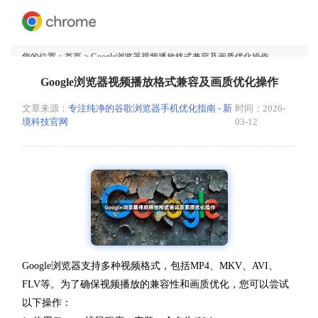
您的位置：
首页
> Google浏览器视频播放格式兼容及画质优化操作
Google浏览器视频播放格式兼容及画质优化操作
文章来源：
专注纯净的谷歌浏览器手机优化指南 - 新
时间：2026-
境科技官网
03-12
Google浏览器支持多种视频格式，包括MP4、MKV、AVI、
FLV等。为了确保视频播放的兼容性和画质优化，您可以尝试
以下操作：