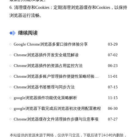
6. 清理缓存和Cookies：定期清理浏览器缓存和Cookies，以保持
浏览器运行流畅。
继续阅读
Google Chrome浏览器多窗口操作体验分享
03-29
Chrome浏览器插件开发安全规范解读
07-02
Chrome浏览器插件的资源占用监控方法
06-23
Chrome浏览器多账户管理操作便捷性策略经验解析
11-01
Chrome浏览器书签整理与同步方法
07-15
google浏览器插件功能优化策略解析
11-15
google浏览器下载完成后浏览器初次使用配置教程
06-30
Chrome浏览器缓存文件清理操作步骤与注意事项
07-27
本站提供的资源来源于网络，仅供学习交流，下载后请于24小时内删除，