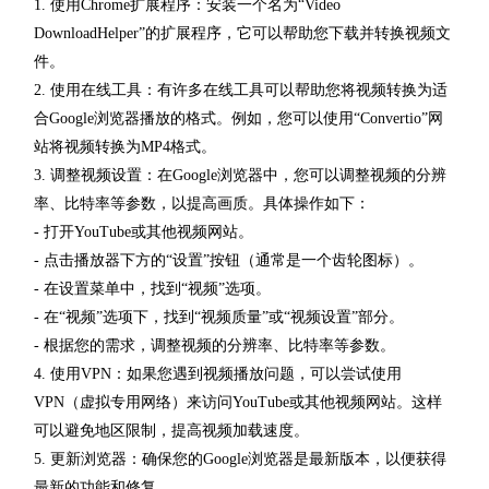
1. 使用Chrome扩展程序：安装一个名为“Video
DownloadHelper”的扩展程序，它可以帮助您下载并转换视频文
件。
2. 使用在线工具：有许多在线工具可以帮助您将视频转换为适
合Google浏览器播放的格式。例如，您可以使用“Convertio”网
站将视频转换为MP4格式。
3. 调整视频设置：在Google浏览器中，您可以调整视频的分辨
率、比特率等参数，以提高画质。具体操作如下：
- 打开YouTube或其他视频网站。
- 点击播放器下方的“设置”按钮（通常是一个齿轮图标）。
- 在设置菜单中，找到“视频”选项。
- 在“视频”选项下，找到“视频质量”或“视频设置”部分。
- 根据您的需求，调整视频的分辨率、比特率等参数。
4. 使用VPN：如果您遇到视频播放问题，可以尝试使用
VPN（虚拟专用网络）来访问YouTube或其他视频网站。这样
可以避免地区限制，提高视频加载速度。
5. 更新浏览器：确保您的Google浏览器是最新版本，以便获得
最新的功能和修复。