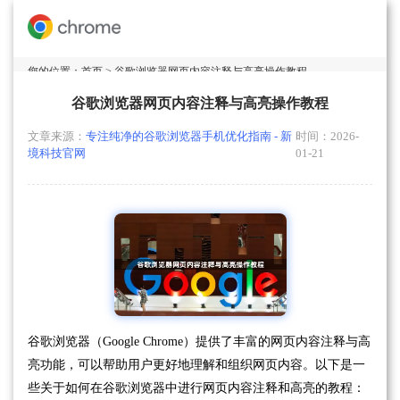
您的位置：
首页
> 谷歌浏览器网页内容注释与高亮操作教程
谷歌浏览器网页内容注释与高亮操作教程
文章来源：
专注纯净的谷歌浏览器手机优化指南 - 新
时间：2026-
境科技官网
01-21
谷歌浏览器（Google Chrome）提供了丰富的网页内容注释与高
亮功能，可以帮助用户更好地理解和组织网页内容。以下是一
些关于如何在谷歌浏览器中进行网页内容注释和高亮的教程：