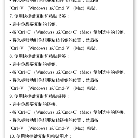
- 将光标移动到你想要粘贴评论的位置，然后按
`Ctrl+V`（Windows）或`Cmd+V`（Mac）粘贴。
7. 使用快捷键复制和粘贴书签：
- 选中你想要复制的书签。
- 按`Ctrl+C`（Windows）或`Cmd+C`（Mac）复制选中的书签。
- 将光标移动到你想要粘贴书签的位置，然后按
`Ctrl+V`（Windows）或`Cmd+V`（Mac）粘贴。
8. 使用快捷键复制和粘贴标签：
- 选中你想要复制的标签。
- 按`Ctrl+C`（Windows）或`Cmd+C`（Mac）复制选中的标签。
- 将光标移动到你想要粘贴标签的位置，然后按
`Ctrl+V`（Windows）或`Cmd+V`（Mac）粘贴。
9. 使用快捷键复制和粘贴链接：
- 选中你想要复制的链接。
- 按`Ctrl+C`（Windows）或`Cmd+C`（Mac）复制选中的链接。
- 将光标移动到你想要粘贴链接的位置，然后按
`Ctrl+V`（Windows）或`Cmd+V`（Mac）粘贴。
10. 使用快捷键复制和粘贴图片：