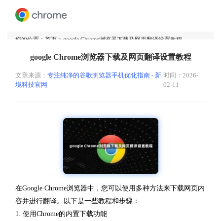
您的位置：
首页
> google Chrome浏览器下载及网页翻译设置教程
google Chrome浏览器下载及网页翻译设置教程
文章来源：
专注纯净的谷歌浏览器手机优化指南 - 新
时间：2026-
境科技官网
02-11
在Google Chrome浏览器中，您可以使用多种方法来下载网页内
容并进行翻译。以下是一些教程和步骤：
1. 使用Chrome的内置下载功能