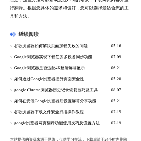
行翻译。根据您具体的需求和偏好，您可以选择最适合您的工
具和方法。
继续阅读
谷歌浏览器如何解决页面加载失败的问题
05-16
Google浏览器实现下载任务多设备同步功能
07-09
Google浏览器是否适配4K超清屏幕显示
06-21
如何通过Google浏览器提升页面安全性
05-20
google Chrome浏览器历史记录恢复技巧及工具推荐
08-07
如何在安装Google浏览器后设置屏幕分享功能
05-21
谷歌浏览器下载文件安全扫描操作教程
07-15
google浏览器网页翻译功能使用技巧及设置方法
07-19
本站提供的资源来源于网络，仅供学习交流，下载后请于24小时内删除，