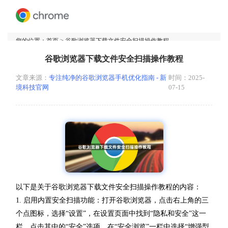
您的位置：
首页
> 谷歌浏览器下载文件安全扫描操作教程
谷歌浏览器下载文件安全扫描操作教程
文章来源：
专注纯净的谷歌浏览器手机优化指南 - 新
时间：2025-
境科技官网
07-15
以下是关于谷歌浏览器下载文件安全扫描操作教程的内容：
1. 启用内置安全扫描功能：打开谷歌浏览器，点击右上角的三
个点图标，选择“设置”，在设置页面中找到“隐私和安全”这一
栏，点击其中的“安全”选项，在“安全浏览”一栏中选择“增强型