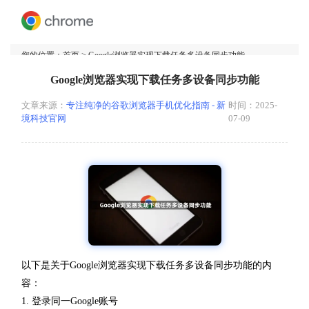
您的位置：
首页
> Google浏览器实现下载任务多设备同步功能
Google浏览器实现下载任务多设备同步功能
文章来源：
专注纯净的谷歌浏览器手机优化指南 - 新
时间：2025-
境科技官网
07-09
以下是关于Google浏览器实现下载任务多设备同步功能的内
容：
1. 登录同一Google账号