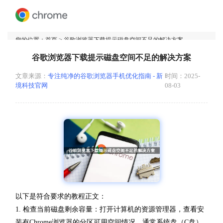
您的位置：
首页
> 谷歌浏览器下载提示磁盘空间不足的解决方案
谷歌浏览器下载提示磁盘空间不足的解决方案
文章来源：
专注纯净的谷歌浏览器手机优化指南 - 新
时间：2025-
境科技官网
08-03
以下是符合要求的教程正文：
1. 检查当前磁盘剩余容量：打开计算机的资源管理器，查看安
装有Chrome浏览器的分区可用空间情况。通常系统盘（C盘）