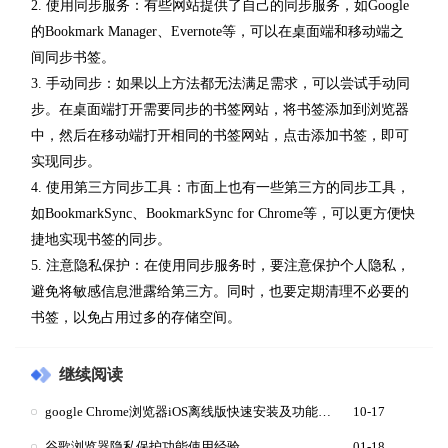
2. 使用同步服务：有些网站提供了自己的同步服务，如Google
的Bookmark Manager、Evernote等，可以在桌面端和移动端之
间同步书签。
3. 手动同步：如果以上方法都无法满足需求，可以尝试手动同
步。在桌面端打开需要同步的书签网站，将书签添加到浏览器
中，然后在移动端打开相同的书签网站，点击添加书签，即可
实现同步。
4. 使用第三方同步工具：市面上也有一些第三方的同步工具，
如BookmarkSync、BookmarkSync for Chrome等，可以更方便快
捷地实现书签的同步。
5. 注意隐私保护：在使用同步服务时，要注意保护个人隐私，
避免将敏感信息泄露给第三方。同时，也要定期清理不必要的
书签，以免占用过多的存储空间。
继续阅读
google Chrome浏览器iOS离线版快速安装及功能配置
10-17
谷歌浏览器隐私保护功能使用经验
01-18