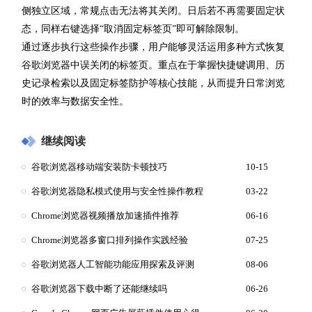
侧独立区域，常规点击无法将其关闭。日后若不再需要固定状
态，同样右键选择“取消固定标签页”即可解除限制。
通过逐步执行这些操作步骤，用户能够灵活运用多种方式恢复
谷歌浏览器中误关闭的标签页。重点在于掌握快捷键调用、历
史记录检索以及固定标签防护等核心技能，从而提升日常浏览
时的效率与数据安全性。
继续阅读
谷歌浏览器移动端安装防卡顿技巧
10-15
谷歌浏览器隐私模式使用与安全性操作教程
03-22
Chrome浏览器视频播放加速插件推荐
06-16
Chrome浏览器多窗口排列操作实践经验
07-25
谷歌浏览器人工智能功能应用探索及评测
08-06
谷歌浏览器下载中断了还能继续吗
06-26