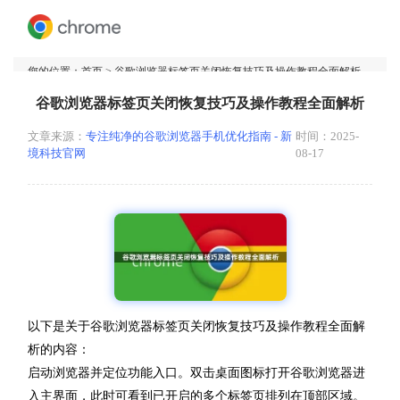
您的位置：
首页
> 谷歌浏览器标签页关闭恢复技巧及操作教程全面解析
谷歌浏览器标签页关闭恢复技巧及操作教程全面解析
文章来源：
专注纯净的谷歌浏览器手机优化指南 - 新
时间：2025-
境科技官网
08-17
以下是关于谷歌浏览器标签页关闭恢复技巧及操作教程全面解
析的内容：
启动浏览器并定位功能入口。双击桌面图标打开谷歌浏览器进
入主界面，此时可看到已开启的多个标签页排列在顶部区域。