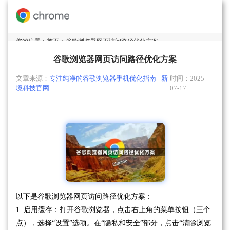
您的位置：
首页
> 谷歌浏览器网页访问路径优化方案
谷歌浏览器网页访问路径优化方案
文章来源：
专注纯净的谷歌浏览器手机优化指南 - 新
时间：2025-
境科技官网
07-17
以下是谷歌浏览器网页访问路径优化方案：
1. 启用缓存：打开谷歌浏览器，点击右上角的菜单按钮（三个
点），选择“设置”选项。在“隐私和安全”部分，点击“清除浏览