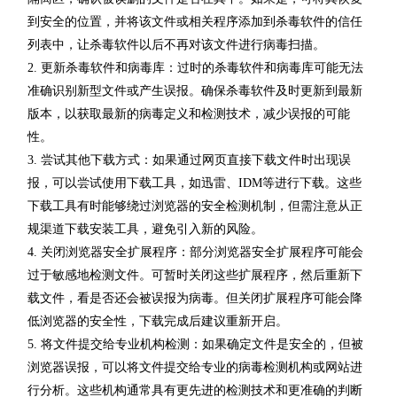
到安全的位置，并将该文件或相关程序添加到杀毒软件的信任
列表中，让杀毒软件以后不再对该文件进行病毒扫描。
2. 更新杀毒软件和病毒库：过时的杀毒软件和病毒库可能无法
准确识别新型文件或产生误报。确保杀毒软件及时更新到最新
版本，以获取最新的病毒定义和检测技术，减少误报的可能
性。
3. 尝试其他下载方式：如果通过网页直接下载文件时出现误
报，可以尝试使用下载工具，如迅雷、IDM等进行下载。这些
下载工具有时能够绕过浏览器的安全检测机制，但需注意从正
规渠道下载安装工具，避免引入新的风险。
4. 关闭浏览器安全扩展程序：部分浏览器安全扩展程序可能会
过于敏感地检测文件。可暂时关闭这些扩展程序，然后重新下
载文件，看是否还会被误报为病毒。但关闭扩展程序可能会降
低浏览器的安全性，下载完成后建议重新开启。
5. 将文件提交给专业机构检测：如果确定文件是安全的，但被
浏览器误报，可以将文件提交给专业的病毒检测机构或网站进
行分析。这些机构通常具有更先进的检测技术和更准确的判断