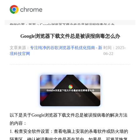
您的位置：
首页
> Google浏览器下载文件总是被误报病毒怎么办
Google浏览器下载文件总是被误报病毒怎么办
文章来源：
专注纯净的谷歌浏览器手机优化指南 - 新
时间：2025-
境科技官网
06-22
以下是关于Google浏览器下载文件总是被误报病毒的解决方法
的内容：
1. 检查安全软件设置：查看电脑上安装的杀毒软件或防火墙的
隔离区，确认被误删的文件是否在其中。如果是，可将其恢复