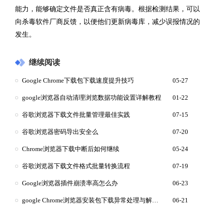
能力，能够确定文件是否真正含有病毒。根据检测结果，可以
向杀毒软件厂商反馈，以便他们更新病毒库，减少误报情况的
发生。
继续阅读
Google Chrome下载包下载速度提升技巧
05-27
google浏览器自动清理浏览数据功能设置详解教程
01-22
谷歌浏览器下载文件批量管理最佳实践
07-15
谷歌浏览器密码导出安全么
07-20
Chrome浏览器下载中断后如何继续
05-24
谷歌浏览器下载文件格式批量转换流程
07-19
Google浏览器插件崩溃率高怎么办
06-23
google Chrome浏览器安装包下载异常处理与解决方案
06-21