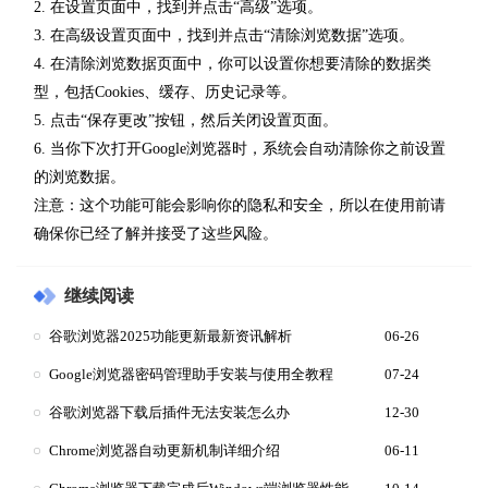
2. 在设置页面中，找到并点击“高级”选项。
3. 在高级设置页面中，找到并点击“清除浏览数据”选项。
4. 在清除浏览数据页面中，你可以设置你想要清除的数据类
型，包括Cookies、缓存、历史记录等。
5. 点击“保存更改”按钮，然后关闭设置页面。
6. 当你下次打开Google浏览器时，系统会自动清除你之前设置
的浏览数据。
注意：这个功能可能会影响你的隐私和安全，所以在使用前请
确保你已经了解并接受了这些风险。
继续阅读
谷歌浏览器2025功能更新最新资讯解析
06-26
Google浏览器密码管理助手安装与使用全教程
07-24
谷歌浏览器下载后插件无法安装怎么办
12-30
Chrome浏览器自动更新机制详细介绍
06-11