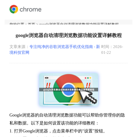
您的位置：
首页
> google浏览器自动清理浏览数据功能设置详解教程
google浏览器自动清理浏览数据功能设置详解教程
文章来源：
专注纯净的谷歌浏览器手机优化指南 - 新
时间：2026-
境科技官网
01-22
Google浏览器的自动清理浏览数据功能可以帮助你管理你的隐
私和数据。以下是如何设置该功能的详细教程：
1. 打开Google浏览器，点击菜单栏中的“设置”按钮。