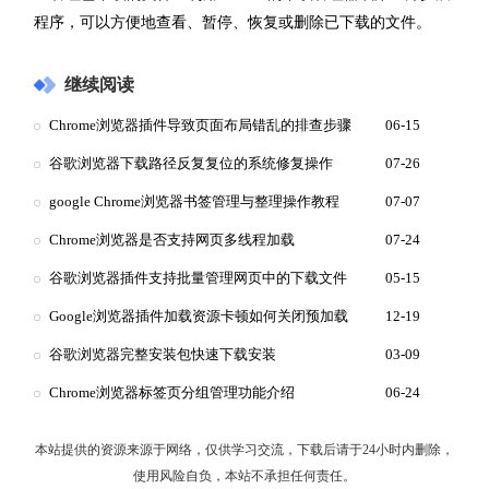
程序，可以方便地查看、暂停、恢复或删除已下载的文件。
继续阅读
Chrome浏览器插件导致页面布局错乱的排查步骤
06-15
谷歌浏览器下载路径反复复位的系统修复操作
07-26
google Chrome浏览器书签管理与整理操作教程
07-07
Chrome浏览器是否支持网页多线程加载
07-24
谷歌浏览器插件支持批量管理网页中的下载文件
05-15
Google浏览器插件加载资源卡顿如何关闭预加载
12-19
谷歌浏览器完整安装包快速下载安装
03-09
Chrome浏览器标签页分组管理功能介绍
06-24
本站提供的资源来源于网络，仅供学习交流，下载后请于24小时内删除，
使用风险自负，本站不承担任何责任。