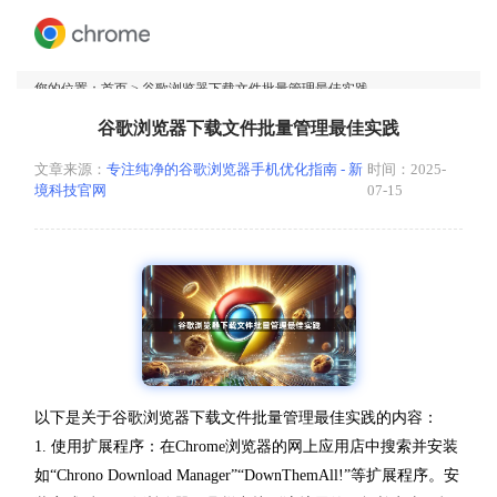
您的位置：
首页
> 谷歌浏览器下载文件批量管理最佳实践
谷歌浏览器下载文件批量管理最佳实践
文章来源：
专注纯净的谷歌浏览器手机优化指南 - 新
时间：2025-
境科技官网
07-15
以下是关于谷歌浏览器下载文件批量管理最佳实践的内容：
1. 使用扩展程序：在Chrome浏览器的网上应用店中搜索并安装
如“Chrono Download Manager”“DownThemAll!”等扩展程序。安