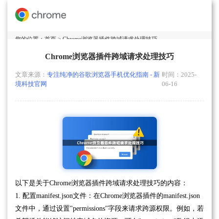
您的位置：
首页
> Chrome浏览器插件跨域请求处理技巧
Chrome浏览器插件跨域请求处理技巧
文章来源：
专注纯净的谷歌浏览器手机优化指南 - 新
时间：2025-
境科技官网
06-16
以下是关于Chrome浏览器插件跨域请求处理技巧的内容：
1. 配置manifest.json文件：在Chrome浏览器插件的manifest.json
文件中，通过设置"permissions"字段来请求跨源权限。例如，若