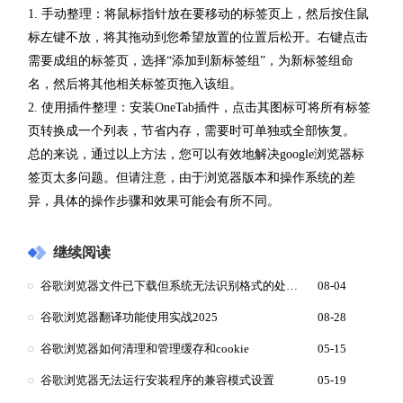
1. 手动整理：将鼠标指针放在要移动的标签页上，然后按住鼠
标左键不放，将其拖动到您希望放置的位置后松开。右键点击
需要成组的标签页，选择“添加到新标签组”，为新标签组命
名，然后将其他相关标签页拖入该组。
2. 使用插件整理：安装OneTab插件，点击其图标可将所有标签
页转换成一个列表，节省内存，需要时可单独或全部恢复。
总的来说，通过以上方法，您可以有效地解决google浏览器标
签页太多问题。但请注意，由于浏览器版本和操作系统的差
异，具体的操作步骤和效果可能会有所不同。
继续阅读
谷歌浏览器文件已下载但系统无法识别格式的处理方式
08-04
谷歌浏览器翻译功能使用实战2025
08-28
谷歌浏览器如何清理和管理缓存和cookie
05-15
谷歌浏览器无法运行安装程序的兼容模式设置
05-19