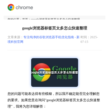
您的位置：
首页
> google浏览器标签页太多怎么快速整理
google浏览器标签页太多怎么快速整理
文章来源：
专注纯净的谷歌浏览器手机优化指南 - 新
时间：2025-
境科技官网
07-15
您的问题可能表达得有些模糊，所以我不确定能否完全理解您
的要求。如果您意在询问“google浏览器标签页太多怎么快速整
理”，我将为您详细解答：