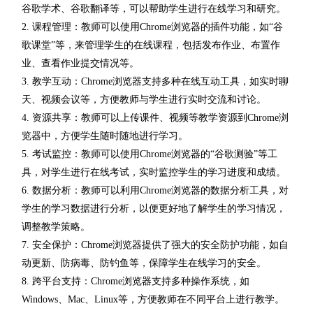
谷歌学术、谷歌翻译等，可以帮助学生进行在线学习和研究。
2. 课程管理：教师可以使用Chrome浏览器的插件功能，如“谷
歌课堂”等，来管理学生的在线课程，包括发布作业、布置作
业、查看作业提交情况等。
3. 教学互动：Chrome浏览器支持多种在线互动工具，如实时聊
天、视频会议等，方便教师与学生进行实时交流和讨论。
4. 资源共享：教师可以上传课件、视频等教学资源到Chrome浏
览器中，方便学生随时随地进行学习。
5. 考试监控：教师可以使用Chrome浏览器的“谷歌测验”等工
具，对学生进行在线考试，实时监控学生的学习进度和成绩。
6. 数据分析：教师可以利用Chrome浏览器的数据分析工具，对
学生的学习数据进行分析，以便更好地了解学生的学习情况，
调整教学策略。
7. 安全保护：Chrome浏览器提供了强大的安全防护功能，如自
动更新、防病毒、防钓鱼等，保障学生在线学习的安全。
8. 跨平台支持：Chrome浏览器支持多种操作系统，如
Windows、Mac、Linux等，方便教师在不同平台上进行教学。