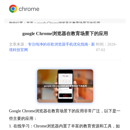
您的位置：
首页
> google Chrome浏览器在教育场景下的应用
google Chrome浏览器在教育场景下的应用
文章来源：
专注纯净的谷歌浏览器手机优化指南 - 新
时间：2026-
境科技官网
07-02
Google Chrome浏览器在教育场景下的应用非常广泛，以下是一
些主要的应用：
1. 在线学习：Chrome浏览器内置了丰富的教育资源和工具，如