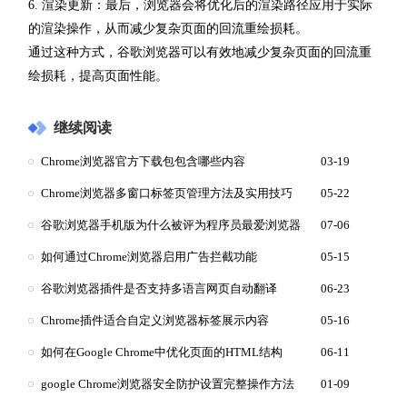
6. 渲染更新：最后，浏览器会将优化后的渲染路径应用于实际
的渲染操作，从而减少复杂页面的回流重绘损耗。
通过这种方式，谷歌浏览器可以有效地减少复杂页面的回流重
绘损耗，提高页面性能。
继续阅读
Chrome浏览器官方下载包包含哪些内容
03-19
Chrome浏览器多窗口标签页管理方法及实用技巧
05-22
谷歌浏览器手机版为什么被评为程序员最爱浏览器
07-06
如何通过Chrome浏览器启用广告拦截功能
05-15
谷歌浏览器插件是否支持多语言网页自动翻译
06-23
Chrome插件适合自定义浏览器标签展示内容
05-16
如何在Google Chrome中优化页面的HTML结构
06-11
google Chrome浏览器安全防护设置完整操作方法
01-09