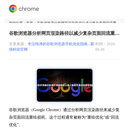
您的位置：
首页
> 谷歌浏览器分析网页渲染路径以减少复杂页面回流重绘损耗
谷歌浏览器分析网页渲染路径以减少复杂页面回流重绘损耗
文章来源：
专注纯净的谷歌浏览器手机优化指南 - 新
时间：2026-
境科技官网
06-26
谷歌浏览器（Google Chrome）通过分析网页渲染路径来减少复
杂页面回流重绘损耗。这个过程通常被称为“重绘优化”或“回流
优化”。