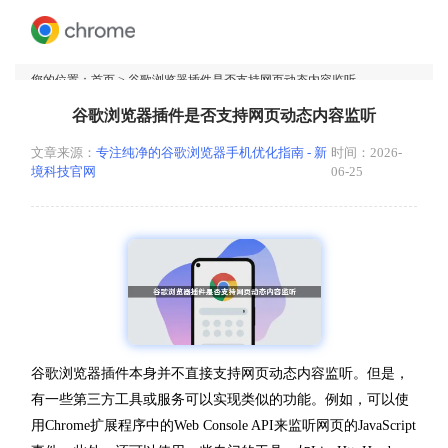
您的位置：
首页
> 谷歌浏览器插件是否支持网页动态内容监听
谷歌浏览器插件是否支持网页动态内容监听
文章来源：
专注纯净的谷歌浏览器手机优化指南 - 新
时间：2026-
境科技官网
06-25
谷歌浏览器插件本身并不直接支持网页动态内容监听。但是，
有一些第三方工具或服务可以实现类似的功能。例如，可以使
用Chrome扩展程序中的Web Console API来监听网页的JavaScript