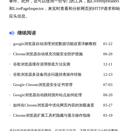
事件。此外，还可以使用一些专门的工具，如LiveHttpHeaders
和LivePageInspector，来实时查看和分析网页的HTTP请求和响
应头信息。
继续阅读
google浏览器自动清理浏览数据功能设置详解教程
01-22
Chrome浏览器自动填充功能安全防护措施
06-26
谷歌浏览器缓存清理彻底方法实测
12-11
谷歌浏览器多设备同步问题排查操作经验
12-23
Google Chrome浏览器安全证书管理
07-03
Google浏览器自动跳转国外站点如何处理
06-20
如何在Chrome浏览器中优化网页内容的加载速度
05-27
Chrome浏览器扩展工具栏隐藏与显示操作指南
05-19
本站提供的资源来源于网络，仅供学习交流，下载后请于24小时内删除，