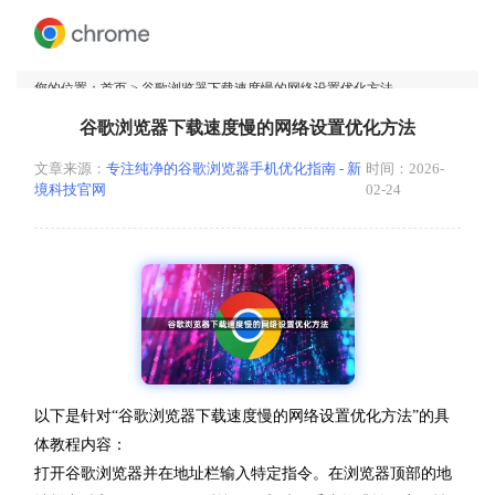
您的位置：
首页
> 谷歌浏览器下载速度慢的网络设置优化方法
谷歌浏览器下载速度慢的网络设置优化方法
文章来源：
专注纯净的谷歌浏览器手机优化指南 - 新
时间：2026-
境科技官网
02-24
以下是针对“谷歌浏览器下载速度慢的网络设置优化方法”的具
体教程内容：
打开谷歌浏览器并在地址栏输入特定指令。在浏览器顶部的地