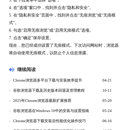
3. 在下拉菜单中选择“选项”。
4. 在“选项”窗口中，找到并点击“隐私和安全”。
5. 在“隐私和安全”页面中，找到并点击“无痕浏览”或“无痕模
式”。
6. 勾选“启用无痕浏览”或“启用无痕模式”选项。
7. 点击“确定”保存设置。
现在，您已经成功设置了无痕模式。下次访问网站时，浏览器
将自动使用无痕模式，以防止个人信息泄露。
继续阅读
Chrome浏览器多平台下载与安装效率提升
04-21
谷歌浏览器下载及历史版本回退及管理教程
10-11
2025年Chrome浏览器最新扩展推荐
05-20
谷歌浏览器在Windows 10中的安装与设置指南
05-24
Chrome浏览器下载安装后性能优化操作技巧
06-16