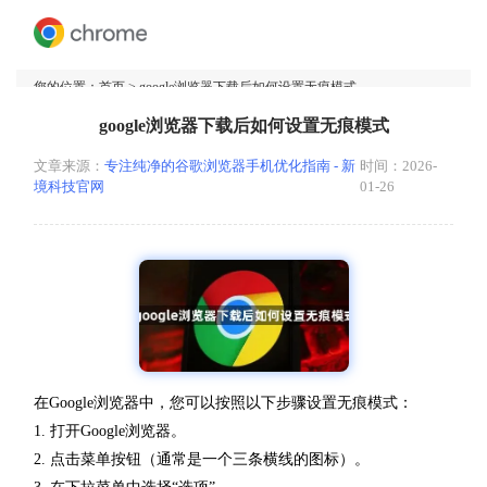
您的位置：
首页
> google浏览器下载后如何设置无痕模式
google浏览器下载后如何设置无痕模式
文章来源：
专注纯净的谷歌浏览器手机优化指南 - 新
时间：2026-
境科技官网
01-26
在Google浏览器中，您可以按照以下步骤设置无痕模式：
1. 打开Google浏览器。
2. 点击菜单按钮（通常是一个三条横线的图标）。