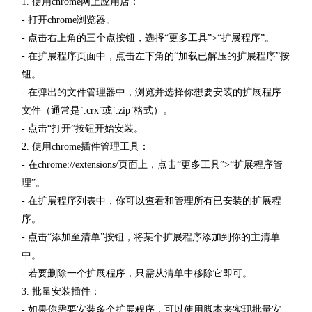
1. 使用chrome网上应用店：
- 打开chrome浏览器。
- 点击右上角的三个点按钮，选择“更多工具”>“扩展程序”。
- 在扩展程序页面中，点击左下角的“加载已解压的扩展程序”按
钮。
- 在弹出的文件管理器中，浏览并选择你想要安装的扩展程序
文件（通常是`.crx`或`.zip`格式）。
- 点击“打开”按钮开始安装。
2. 使用chrome插件管理工具：
- 在chrome://extensions/页面上，点击“更多工具”>“扩展程序管
理”。
- 在扩展程序列表中，你可以查看和管理所有已安装的扩展程
序。
- 点击“添加至清单”按钮，将某个扩展程序添加到你的主清单
中。
- 若要删除一个扩展程序，只需从清单中移除它即可。
3. 批量安装插件：
- 如果你需要安装多个扩展程序，可以使用脚本来实现批量安