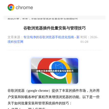
您的位置：
首页
> 谷歌浏览器插件批量安装与管理技巧
谷歌浏览器插件批量安装与管理技巧
文章来源：
专注纯净的谷歌浏览器手机优化指南 - 新
时间：2026-
境科技官网
01-28
谷歌浏览器（google chrome）提供了丰富的插件市场，允许用
户安装和卸载各种扩展程序来增强浏览器的功能。以下是一些
关于如何批量安装和管理系统插件的技巧：