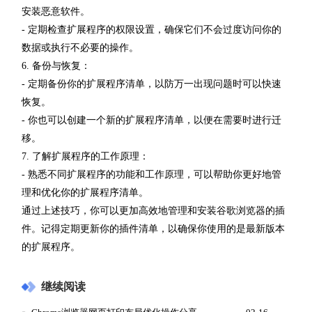
安装恶意软件。
- 定期检查扩展程序的权限设置，确保它们不会过度访问你的
数据或执行不必要的操作。
6. 备份与恢复：
- 定期备份你的扩展程序清单，以防万一出现问题时可以快速
恢复。
- 你也可以创建一个新的扩展程序清单，以便在需要时进行迁
移。
7. 了解扩展程序的工作原理：
- 熟悉不同扩展程序的功能和工作原理，可以帮助你更好地管
理和优化你的扩展程序清单。
通过上述技巧，你可以更加高效地管理和安装谷歌浏览器的插
件。记得定期更新你的插件清单，以确保你使用的是最新版本
的扩展程序。
继续阅读