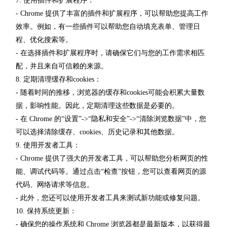
7. 使用插件和扩展程序：
- Chrome 提供了丰富的插件和扩展程序，可以帮助您提高工作
效率。例如，有一些插件可以帮助您自动填充表单、管理日
程、优化搜索等。
- 在选择插件和扩展程序时，请确保它们与您的工作需求相匹
配，并且来自可信赖的来源。
8. 定期清理缓存和cookies：
- 随着时间的推移，浏览器的缓存和cookies可能会积累大量数
据，影响性能。因此，定期清理这些数据是必要的。
- 在 Chrome 的“设置”->“隐私和安全”->“清除浏览数据”中，您
可以选择清除缓存、cookies、历史记录和其他数据。
9. 使用开发者工具：
- Chrome 提供了强大的开发者工具，可以帮助您分析网页的性
能、调试代码等。通过点击“检查”按钮，您可以查看网页的源
代码、网络请求等信息。
- 此外，您还可以使用开发者工具来测试新功能或修复问题。
10. 保持系统更新：
- 确保您的操作系统和 Chrome 浏览器都是最新版本，以获得最