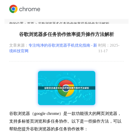
您的位置：
首页
> 谷歌浏览器多任务协作效率提升操作方法解析
谷歌浏览器多任务协作效率提升操作方法解析
文章来源：
专注纯净的谷歌浏览器手机优化指南 - 新
时间：2025-
境科技官网
11-17
谷歌浏览器（google chrome）是一款功能强大的网页浏览器，
支持多标签页浏览和多任务协作。以下是一些操作方法，可以
帮助您提升谷歌浏览器的多任务协作效率：