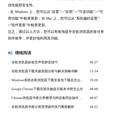
佳性能和安全性。
- 在 Windows 上，您可以从“设置”->“应用”->“可选功能”->“可
用功能”中检查更新；在 Mac 上，您可以从“系统偏好设置”-
>“软件更新”中检查更新。
总之，通过以上方法，您可以有效地提升谷歌浏览器的多任务
协作效率，并更好地利用其功能。
继续阅读
谷歌浏览器标签页声音静音技巧
06-27
谷歌浏览器下载失败原因分析与解决策略详解
11-14
Windows系统谷歌浏览器下载安装包下载后怎么安装
10-26
Google Chrome下载安装失败提示版本冲突怎么办
08-08
Chrome浏览器书签分类整理与跨设备同步操作技巧
09-07
谷歌浏览器书签分类管理操作技巧教程解析
04-22