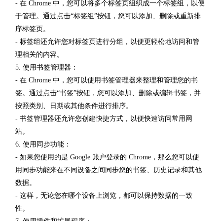
- 在 Chrome 中，您可以将多个标签页组织成一个标签组，以便
于管理。通过点击“标签组”按钮，您可以添加、删除或重新排
序标签页。
- 标签组还允许您对标签页进行分组，以便更轻松地访问和管
理相关的内容。
5. 使用书签管理器：
- 在 Chrome 中，您可以使用书签管理器来整理和管理您的书
签。通过点击“书签”按钮，您可以添加、删除或编辑书签，并
按照类别、日期或其他条件进行排序。
- 书签管理器还允许您创建快捷方式，以便快速访问常用网
站。
6. 使用同步功能：
- 如果您使用的是 Google 账户登录的 Chrome，那么您可以使
用同步功能来在不同设备之间同步您的书签、历史记录和其他
数据。
- 这样，无论您在哪个设备上浏览，都可以保持数据的一致
性。