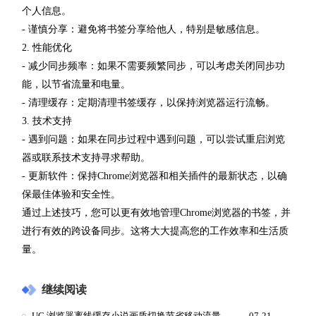
个人信息。
- 谨慎分享：避免将书签分享给他人，特别是敏感信息。
2. 性能优化
- 减少同步频率：如果不需要频繁同步，可以考虑关闭同步功
能，以节省流量和电量。
- 清理缓存：定期清理书签缓存，以保持浏览器运行流畅。
3. 技术支持
- 遇到问题：如果在同步过程中遇到问题，可以尝试重启浏览
器或联系技术支持寻求帮助。
- 更新软件：保持Chrome浏览器和相关插件的最新状态，以确
保最佳体验和安全性。
通过上述技巧，您可以更有效地管理Chrome浏览器的书签，并
进行有效的跨设备同步。这将大大提高您的工作效率和生活质
量。
继续阅读
UC 浏览器离线缓存小说画质切换节省移动流量开销
07-21