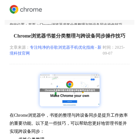
您的位置：
首页
> Chrome浏览器书签分类整理与跨设备同步操作技巧
Chrome浏览器书签分类整理与跨设备同步操作技巧
文章来源：
专注纯净的谷歌浏览器手机优化指南 - 新
时间：2025-
境科技官网
09-07
在Chrome浏览器中，书签的整理与跨设备同步是提升工作效率
的重要功能。以下是一些技巧，可以帮助您更好地管理书签并
实现跨设备同步：