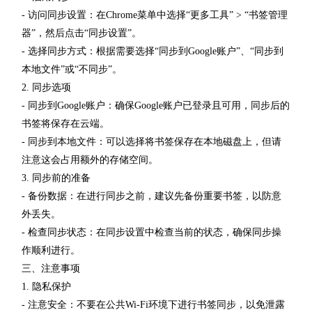
- 访问同步设置：在Chrome菜单中选择“更多工具” > “书签管理
器”，然后点击“同步设置”。
- 选择同步方式：根据需要选择“同步到Google账户”、“同步到
本地文件”或“不同步”。
2. 同步选项
- 同步到Google账户：确保Google账户已登录且可用，同步后的
书签将保存在云端。
- 同步到本地文件：可以选择将书签保存在本地磁盘上，但请
注意这会占用额外的存储空间。
3. 同步前的准备
- 备份数据：在进行同步之前，建议先备份重要书签，以防意
外丢失。
- 检查同步状态：在同步设置中检查当前的状态，确保同步操
作顺利进行。
三、注意事项
1. 隐私保护
- 注意安全：不要在公共Wi-Fi环境下进行书签同步，以免泄露